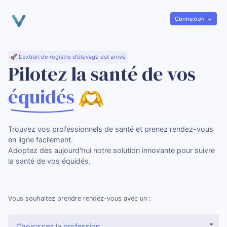
Panneau de gestion des cookies
Connexion
🚀 L'extrait de registre d'élevage est arrivé
Pilotez la santé de vos
équidés
Trouvez vos professionnels de santé et prenez rendez-vous
en ligne facilement.
Adoptez dès aujourd'hui notre solution innovante pour suivre
la santé de vos équidés.
Vous souhaitez prendre rendez-vous avec un :