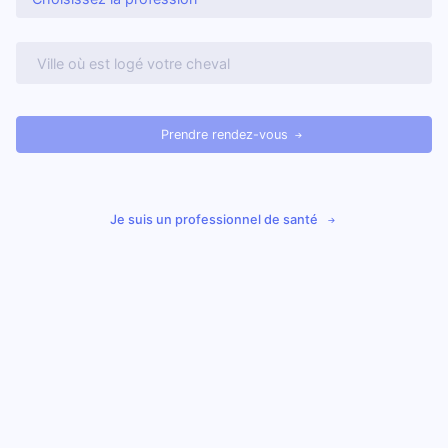
Prendre rendez-vous
Je suis un professionnel de santé