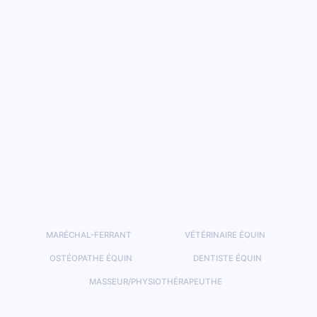
MARÉCHAL-FERRANT
VÉTÉRINAIRE ÉQUIN
OSTÉOPATHE ÉQUIN
DENTISTE ÉQUIN
MASSEUR/PHYSIOTHÉRAPEUTHE