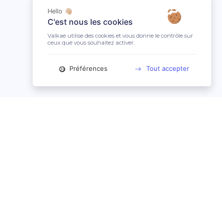
Hello 👋🏼
C'est nous les cookies
Valkae utilise des cookies et vous donne le contrôle sur
ceux que vous souhaitez activer.
Préférences
Tout accepter