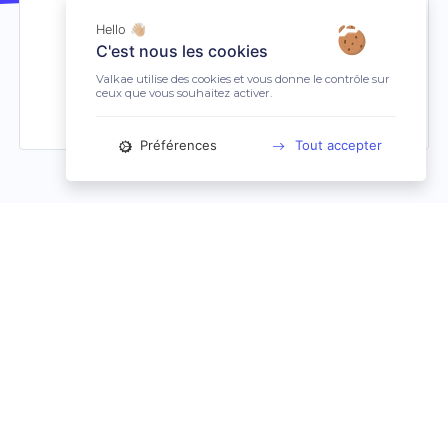
Hello 👋🏼
C'est nous les cookies
Valkae utilise des cookies et vous donne le contrôle sur
ceux que vous souhaitez activer.
Préférences
Tout accepter
On se lance ?