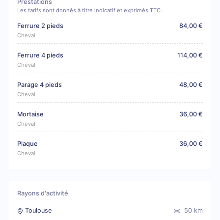
Prestations
Les tarifs sont donnés à titre indicatif et exprimés TTC.
Ferrure 2 pieds
84,00 €
Cheval
Ferrure 4 pieds
114,00 €
Cheval
Parage 4 pieds
48,00 €
Cheval
Mortaise
36,00 €
Cheval
Plaque
36,00 €
Cheval
Rayons d'activité
Toulouse
50
km