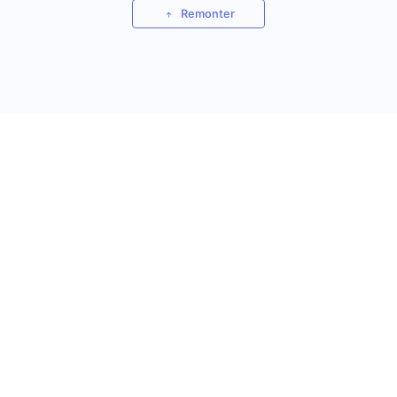
Remonter