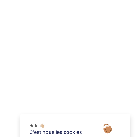
Hello 👋🏼
C'est nous les cookies