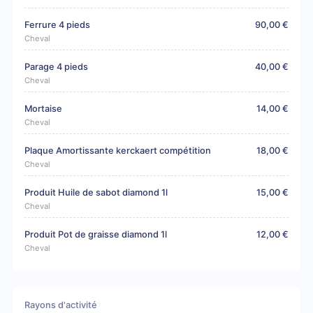
Ferrure 4 pieds
90,00 €
Cheval
Parage 4 pieds
40,00 €
Cheval
Mortaise
14,00 €
Cheval
Plaque Amortissante kerckaert compétition
18,00 €
Cheval
Produit Huile de sabot diamond 1l
15,00 €
Cheval
Produit Pot de graisse diamond 1l
12,00 €
Cheval
Rayons d'activité