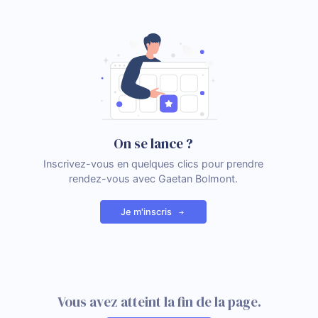
On se lance ?
Inscrivez-vous en quelques clics pour prendre
rendez-vous avec Gaetan Bolmont.
Je m'inscris
Vous avez atteint la fin de la page.