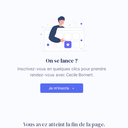
On se lance ?
Inscrivez-vous en quelques clics pour prendre
rendez-vous avec Cecile Bornert.
Je m'inscris
Vous avez atteint la fin de la page.