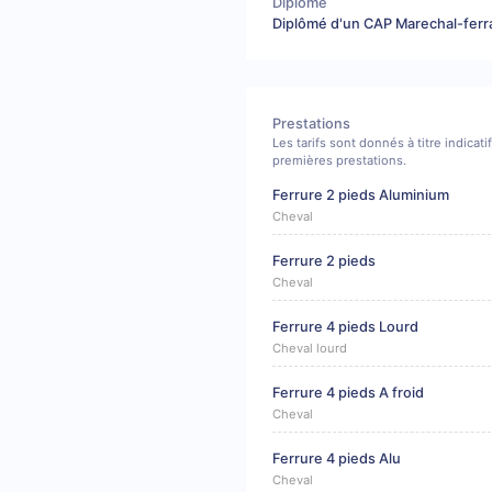
Diplôme
Diplômé d'un CAP Marechal-ferr
Prestations
Les tarifs sont donnés à titre indicat
premières prestations.
Ferrure 2 pieds Aluminium
Cheval
Ferrure 2 pieds
Cheval
Ferrure 4 pieds Lourd
Cheval lourd
Ferrure 4 pieds A froid
Cheval
Ferrure 4 pieds Alu
Cheval