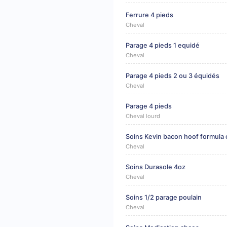
Ferrure 4 pieds
Cheval
Parage 4 pieds 1 equidé
Cheval
Parage 4 pieds 2 ou 3 équidés
Cheval
Parage 4 pieds
Cheval lourd
Soins Kevin bacon hoof formula
Cheval
Soins Durasole 4oz
Cheval
Soins 1/2 parage poulain
Cheval