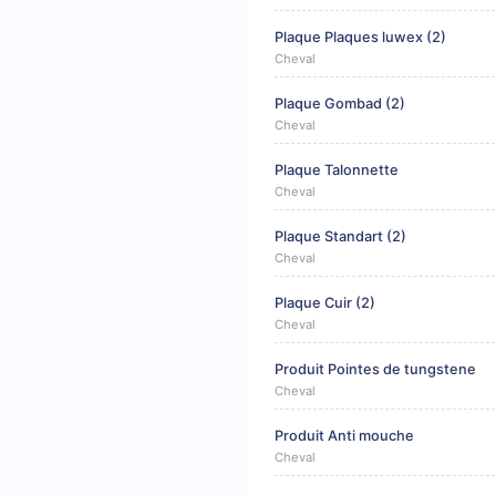
Plaque Plaques luwex (2)
Cheval
Plaque Gombad (2)
Cheval
Plaque Talonnette
Cheval
Plaque Standart (2)
Cheval
Plaque Cuir (2)
Cheval
Produit Pointes de tungstene
Cheval
Produit Anti mouche
Cheval