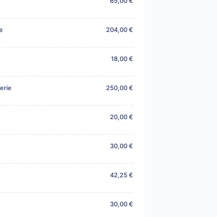
65,00 €
e
204,00 €
18,00 €
erie
250,00 €
20,00 €
30,00 €
42,25 €
30,00 €