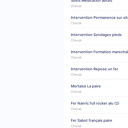
Soins Medication abces
Cheval
Intervention Permanence sur sit
Cheval
Intervention Sondages pieds
Cheval
Intervention Formation marechal
Cheval
Intervention Repose un fer
Cheval
Mortaise La paire
Cheval
Fer Nanric full rocker alu (2)
Cheval
Fer Sabot français paire
Cheval