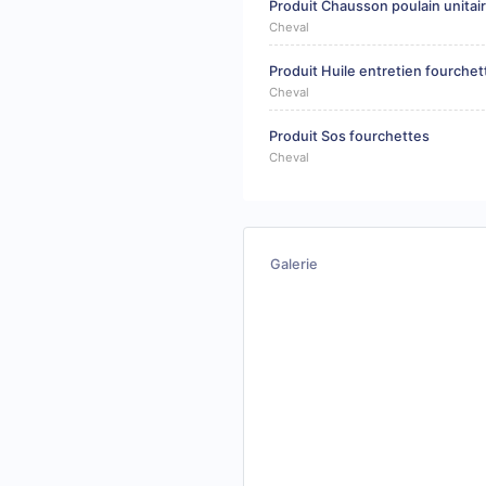
Produit Chausson poulain unitai
Cheval
Produit Huile entretien fourchet
Cheval
Produit Sos fourchettes
Cheval
Galerie