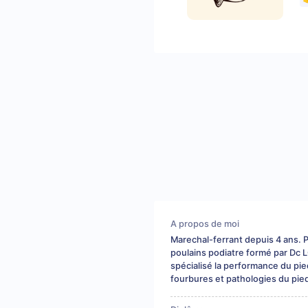
A propos de moi
Marechal-ferrant depuis 4 ans. 
poulains podiatre formé par Dc
spécialisé la performance du p
fourbures et pathologies du pie