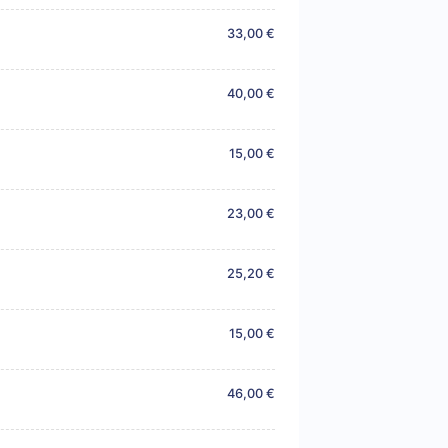
33,00 €
40,00 €
15,00 €
23,00 €
25,20 €
15,00 €
46,00 €