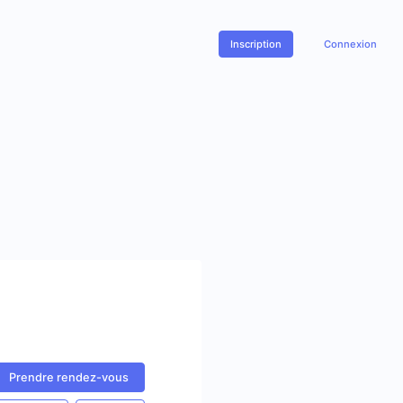
Inscription
Connexion
Prendre rendez-vous