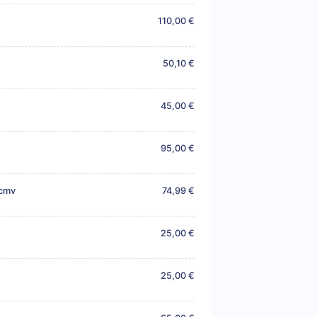
110,00 €
50,10 €
45,00 €
95,00 €
 cmv
74,99 €
25,00 €
25,00 €