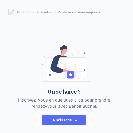
📝
Conditions Générales de Vente non communiquées
On se lance ?
Inscrivez-vous en quelques clics pour prendre
rendez-vous avec Benoit Buchel.
Je m'inscris