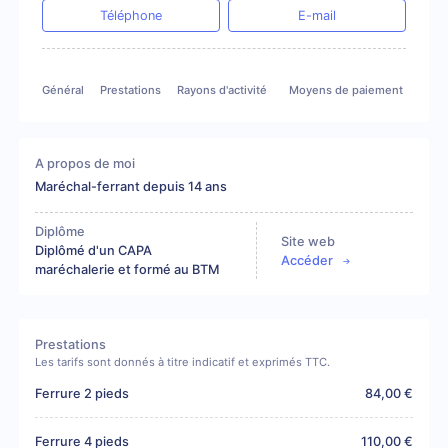
Téléphone
E-mail
Général
Prestations
Rayons d'activité
Moyens de paiement
A propos de moi
Maréchal-ferrant depuis 14 ans
Diplôme
Site web
Diplômé d'un CAPA
Accéder
maréchalerie et formé au BTM
Prestations
Les tarifs sont donnés à titre indicatif et exprimés TTC.
Ferrure 2 pieds
84,00 €
Ferrure 4 pieds
110,00 €