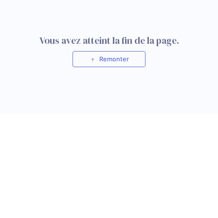
Vous avez atteint la fin de la page.
Remonter