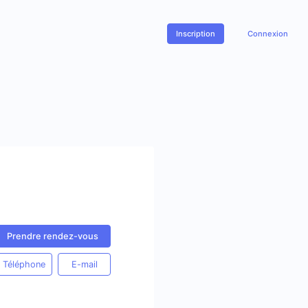
Inscription
Connexion
Prendre rendez-vous
Téléphone
E-mail