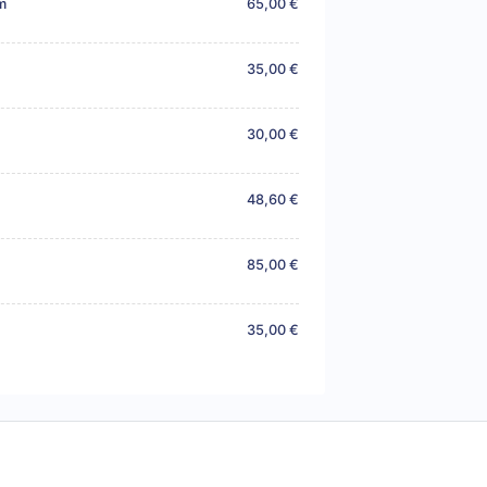
m
65,00 €
35,00 €
30,00 €
48,60 €
85,00 €
35,00 €