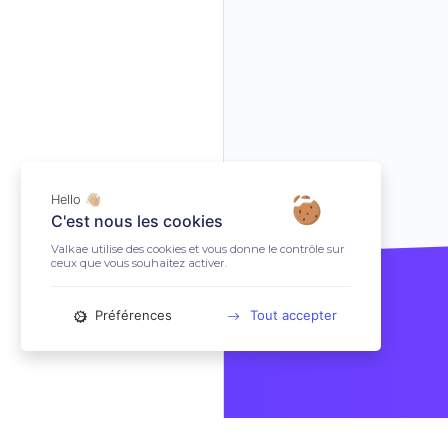
Hello 👋🏼
C'est nous les cookies
Valkae utilise des cookies et vous donne le contrôle sur
ceux que vous souhaitez activer.
Préférences
Tout accepter