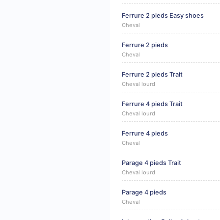
Ferrure 2 pieds Easy shoes
Cheval
Ferrure 2 pieds
Cheval
Ferrure 2 pieds Trait
Cheval lourd
Ferrure 4 pieds Trait
Cheval lourd
Ferrure 4 pieds
Cheval
Parage 4 pieds Trait
Cheval lourd
Parage 4 pieds
Cheval