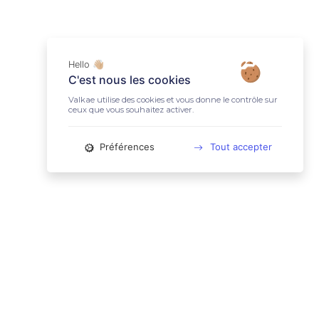
Hello 👋🏼
C'est nous les cookies
Valkae utilise des cookies et vous donne le contrôle sur
ceux que vous souhaitez activer.
Préférences
Tout accepter
📚 LIENS UTILES
Conditions Générales d'Utilisation