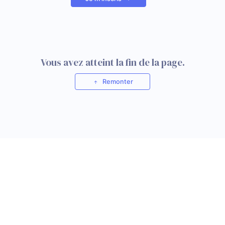
Vous avez atteint la fin de la page.
Remonter