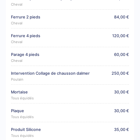
Cheval
Ferrure 2 pieds
84,00 €
Cheval
Ferrure 4 pieds
120,00 €
Cheval
Parage 4 pieds
60,00 €
Cheval
Intervention Collage de chausson dalmer
250,00 €
Poulain
Mortaise
30,00 €
Tous équidés
Plaque
30,00 €
Tous équidés
Produit Silicone
35,00 €
Tous équidés