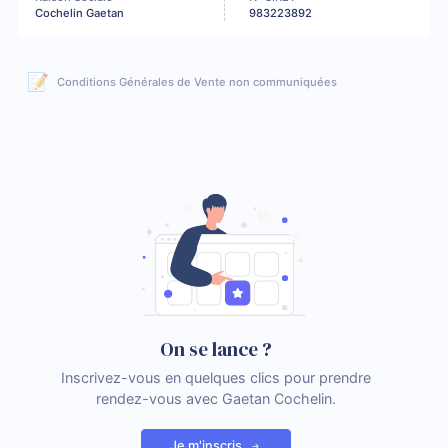
Cochelin Gaetan
983223892
📝
Conditions Générales de Vente non communiquées
On se lance ?
Inscrivez-vous en quelques clics pour prendre
rendez-vous avec Gaetan Cochelin.
Je m'inscris