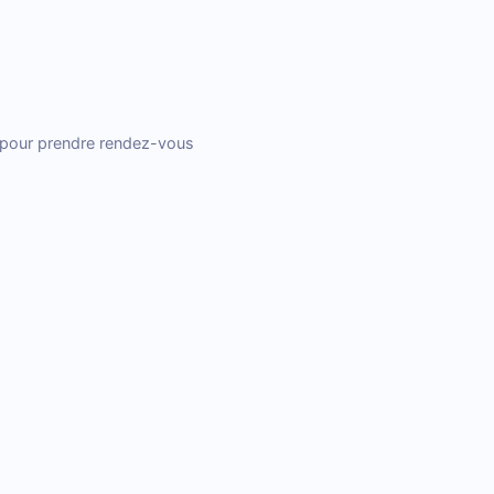
s pour prendre rendez-vous