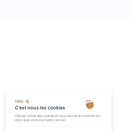
Hello 👋🏼
C'est nous les cookies
Valkae utilise des cookies et vous donne le contrôle sur
ceux que vous souhaitez activer.