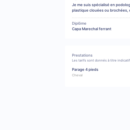
Je me suis spécialisé en podolog
plastique clouées ou brochées, 
Diplôme
Capa Marechal ferrant
Prestations
Les tarifs sont donnés à titre indicat
Parage 4 pieds
Cheval