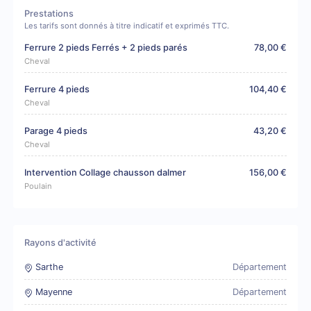
Prestations
Les tarifs sont donnés à titre indicatif et exprimés TTC.
Ferrure 2 pieds Ferrés + 2 pieds parés
78,00 €
Cheval
Ferrure 4 pieds
104,40 €
Cheval
Parage 4 pieds
43,20 €
Cheval
Intervention Collage chausson dalmer
156,00 €
Poulain
Rayons d'activité
Sarthe
Département
Mayenne
Département