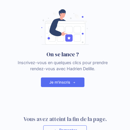
On se lance ?
Inscrivez-vous en quelques clics pour prendre
rendez-vous avec Hadrien Delille.
Je m'inscris
Vous avez atteint la fin de la page.