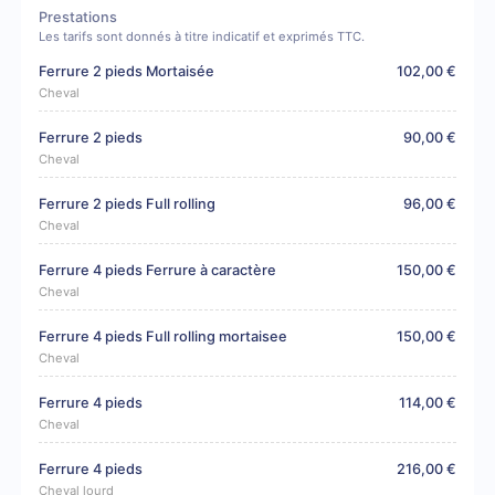
Prestations
Les tarifs sont donnés à titre indicatif et exprimés TTC.
Ferrure 2 pieds Mortaisée
102,00 €
Cheval
Ferrure 2 pieds
90,00 €
Cheval
Ferrure 2 pieds Full rolling
96,00 €
Cheval
Ferrure 4 pieds Ferrure à caractère
150,00 €
Cheval
Ferrure 4 pieds Full rolling mortaisee
150,00 €
Cheval
Ferrure 4 pieds
114,00 €
Cheval
Ferrure 4 pieds
216,00 €
Cheval lourd