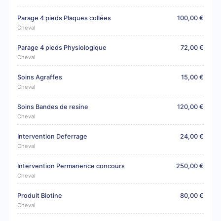
Parage 4 pieds Plaques collées
100,00 €
Cheval
Parage 4 pieds Physiologique
72,00 €
Cheval
Soins Agraffes
15,00 €
Cheval
Soins Bandes de resine
120,00 €
Cheval
Intervention Deferrage
24,00 €
Cheval
Intervention Permanence concours
250,00 €
Cheval
Produit Biotine
80,00 €
Cheval