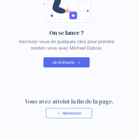
On se lance ?
Inscrivez-vous en quelques clics pour prendre
rendez-vous avec Michael Dubois.
Je m'inscris
Vous avez atteint la fin de la page.
Remonter