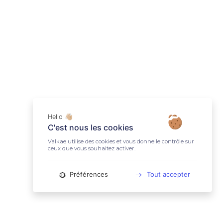
Hello 👋🏼
C'est nous les cookies
Valkae utilise des cookies et vous donne le contrôle sur
ceux que vous souhaitez activer.
Préférences
Tout accepter