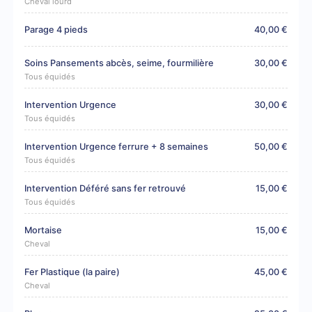
Cheval lourd
Parage 4 pieds
40,00 €
Soins Pansements abcès, seime, fourmilière
30,00 €
Tous équidés
Intervention Urgence
30,00 €
Tous équidés
Intervention Urgence ferrure + 8 semaines
50,00 €
Tous équidés
Intervention Déféré sans fer retrouvé
15,00 €
Tous équidés
Mortaise
15,00 €
Cheval
Fer Plastique (la paire)
45,00 €
Cheval