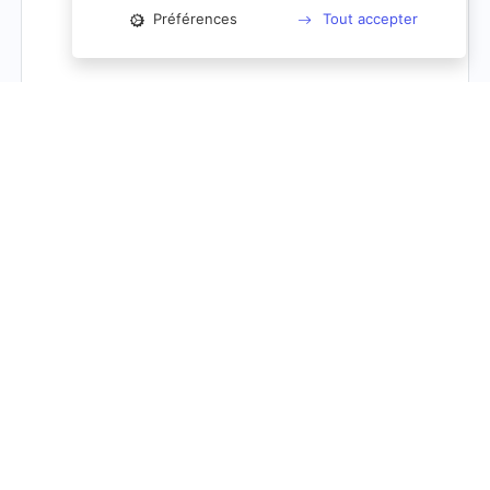
Préférences
Tout accepter