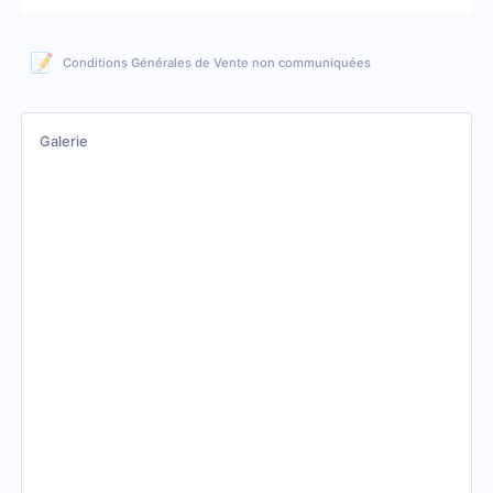
📝
Conditions Générales de Vente non communiquées
Galerie