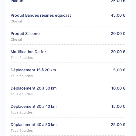
Plaque
25,00 €
Produit Bandes résines équicast
45,00 €
Cheval
Produit Silicone
20,00 €
Cheval
Modification De fer
20,00 €
Tous équidés
Déplacement 15 à 20 km
5,00 €
Tous équidés
Déplacement 20 à 30 km
10,00 €
Tous équidés
Déplacement 30 à 40 km
15,00 €
Tous équidés
Déplacement 40 à 50 km
25,00 €
Tous équidés