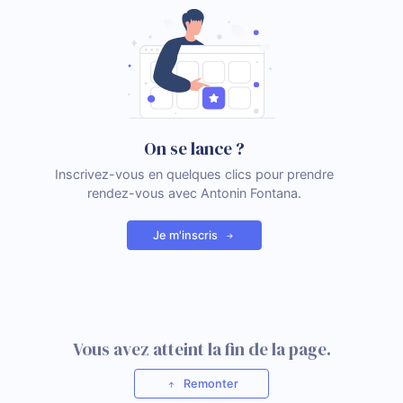
On se lance ?
Inscrivez-vous en quelques clics pour prendre
rendez-vous avec Antonin Fontana.
Je m'inscris
Vous avez atteint la fin de la page.
Remonter