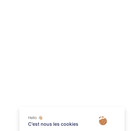
Hello 👋🏼
C'est nous les cookies