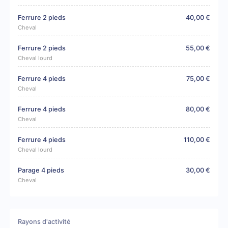
Ferrure 2 pieds
40,00 €
Cheval
Ferrure 2 pieds
55,00 €
Cheval lourd
Ferrure 4 pieds
75,00 €
Cheval
Ferrure 4 pieds
80,00 €
Cheval
Ferrure 4 pieds
110,00 €
Cheval lourd
Parage 4 pieds
30,00 €
Cheval
Rayons d'activité