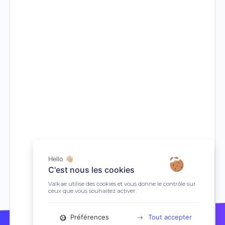
Hello 👋🏼
C'est nous les cookies
Valkae utilise des cookies et vous donne le contrôle sur
ceux que vous souhaitez activer.
Préférences
Tout accepter