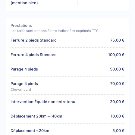
(mention bien)
Prestations
Les tarifs sont donnés à titre indicatif et exprimés TTC.
Ferrure 2 pieds Standard
75,00 €
Ferrure 4 pieds Standard
100,00 €
Parage 4 pieds
50,00 €
Parage 4 pieds
70,00 €
Cheval lourd
Intervention Équidé non entretenu
20,00 €
Déplacement 20km><40km
10,00 €
Déplacement <20km
5,00 €