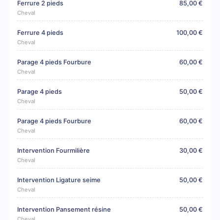
Ferrure 2 pieds
85,00 €
Cheval
Ferrure 4 pieds
100,00 €
Cheval
Parage 4 pieds Fourbure
60,00 €
Cheval
Parage 4 pieds
50,00 €
Cheval
Parage 4 pieds Fourbure
60,00 €
Cheval
Intervention Fourmilière
30,00 €
Cheval
Intervention Ligature seime
50,00 €
Cheval
Intervention Pansement résine
50,00 €
Cheval