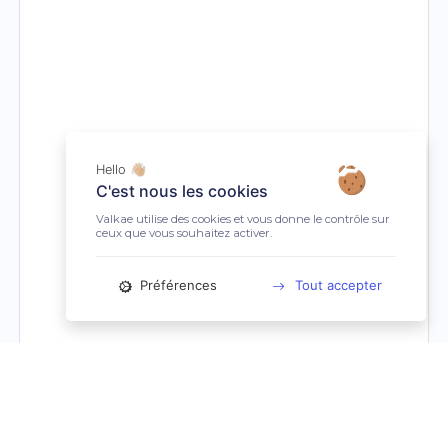
Hello 👋🏼
C'est nous les cookies
Valkae utilise des cookies et vous donne le contrôle sur
ceux que vous souhaitez activer.
Préférences
Tout accepter