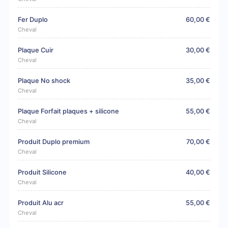
Fer Duplo
60,00 €
Cheval
Plaque Cuir
30,00 €
Cheval
Plaque No shock
35,00 €
Cheval
Plaque Forfait plaques + silicone
55,00 €
Cheval
Produit Duplo premium
70,00 €
Cheval
Produit Silicone
40,00 €
Cheval
Produit Alu acr
55,00 €
Cheval