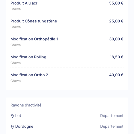
Produit Alu acr
55,00 €
Cheval
Produit Cônes tungstène
25,00 €
Cheval
Modification Orthopédie 1
30,00 €
Cheval
Modification Rolling
18,50 €
Cheval
Modification Ortho 2
40,00 €
Cheval
Rayons d'activité
Lot
Département
Dordogne
Département