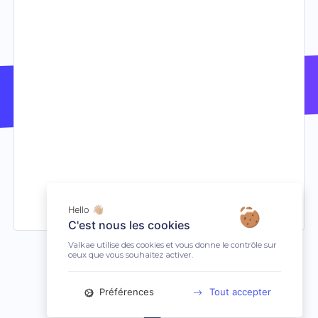
Hello 👋🏼
C'est nous les cookies
Valkae utilise des cookies et vous donne le contrôle sur
ceux que vous souhaitez activer.
Préférences
Tout accepter