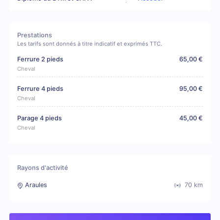
Prestations
Les tarifs sont donnés à titre indicatif et exprimés TTC.
Ferrure 2 pieds
65,00 €
Cheval
Ferrure 4 pieds
95,00 €
Cheval
Parage 4 pieds
45,00 €
Cheval
Rayons d'activité
Araules
70
km