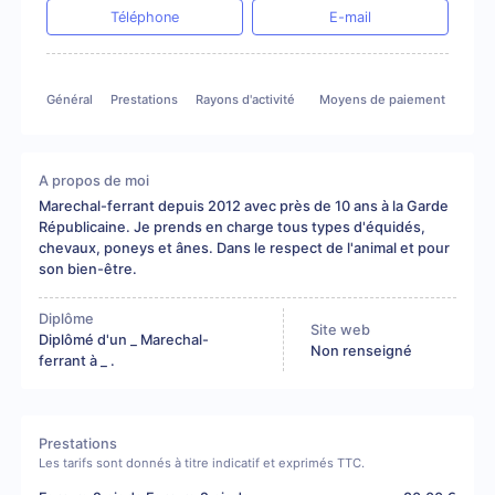
Téléphone
E-mail
Général
Prestations
Rayons d'activité
Moyens de paiement
A propos de moi
Marechal-ferrant depuis 2012 avec près de 10 ans à la Garde
Républicaine. Je prends en charge tous types d'équidés,
chevaux, poneys et ânes. Dans le respect de l'animal et pour
son bien-être.
Diplôme
Site web
Diplômé d'un _ Marechal-
Non renseigné
ferrant à _ .
Prestations
Les tarifs sont donnés à titre indicatif et exprimés TTC.