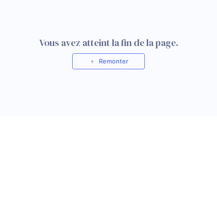
Vous avez atteint la fin de la page.
Remonter