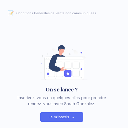
📝
Conditions Générales de Vente non communiquées
On se lance ?
Inscrivez-vous en quelques clics pour prendre
rendez-vous avec Sarah Gonzalez.
Je m'inscris