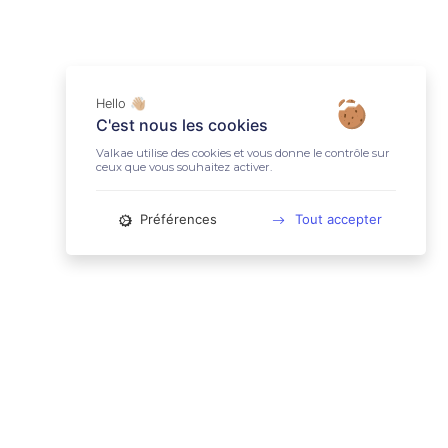
Hello 👋🏼
C'est nous les cookies
Valkae utilise des cookies et vous donne le contrôle sur
ceux que vous souhaitez activer.
Préférences
Tout accepter
📚 LIENS UTILES
Conditions Générales d'Utilisation