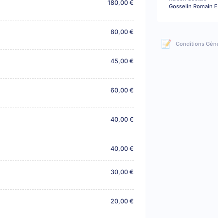
180,00 €
Gosselin Romain E.
80,00 €
📝
Conditions Gén
45,00 €
60,00 €
40,00 €
40,00 €
30,00 €
20,00 €