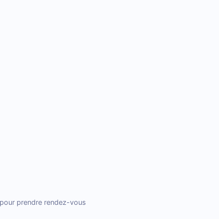
s pour prendre rendez-vous