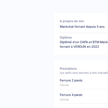
A propos de moi
Maréchal-ferrant depuis 5 ans
Diplôme
Diplômé d'un CAPA et BTM Maré
ferrant à VERDUN en 2022
Prestations
Les tarifs sont donnés à titre indicat
Ferrure 2 pieds
Cheval
Ferrure 4 pieds
Cheval