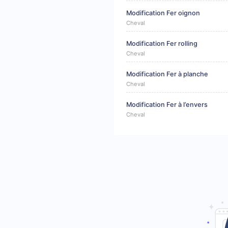
Modification Fer oignon
Cheval
Modification Fer rolling
Cheval
Modification Fer à planche
Cheval
Modification Fer à l’envers
Cheval