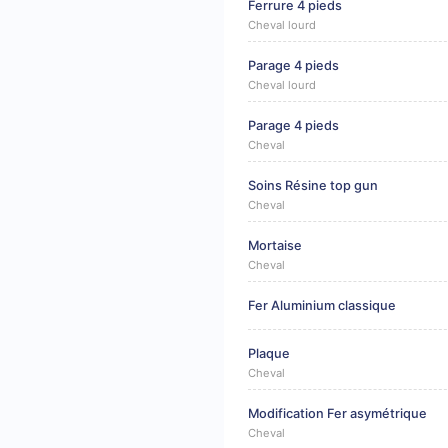
Ferrure 4 pieds
Cheval lourd
Parage 4 pieds
Cheval lourd
Parage 4 pieds
Cheval
Soins Résine top gun
Cheval
Mortaise
Cheval
Fer Aluminium classique
Plaque
Cheval
Modification Fer asymétrique
Cheval