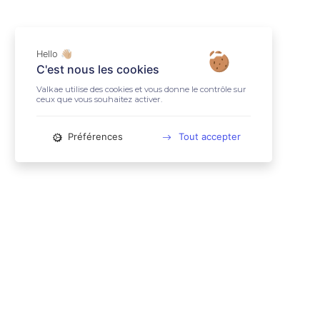
Hello 👋🏼
C'est nous les cookies
Valkae utilise des cookies et vous donne le contrôle sur
ceux que vous souhaitez activer.
Préférences
Tout accepter
📱 RESEAUX SOCIAUX