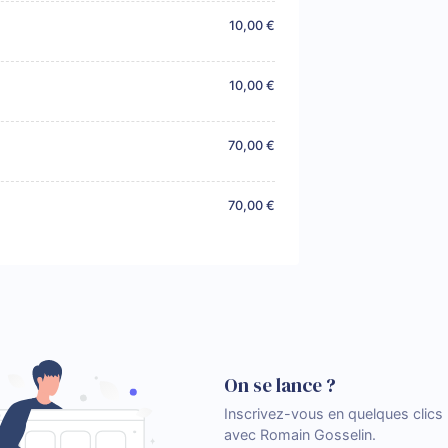
10,00 €
10,00 €
70,00 €
70,00 €
On se lance ?
Inscrivez-vous en quelques clic
avec Romain Gosselin.