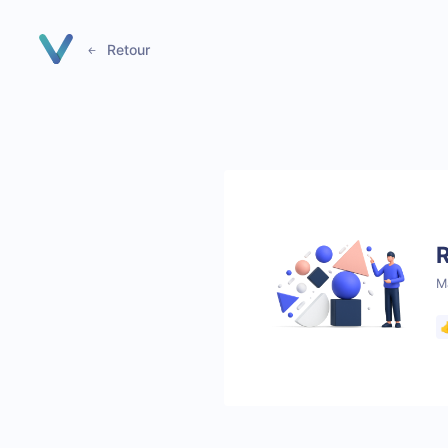
Panneau de gestion des cookies
Retour
M
