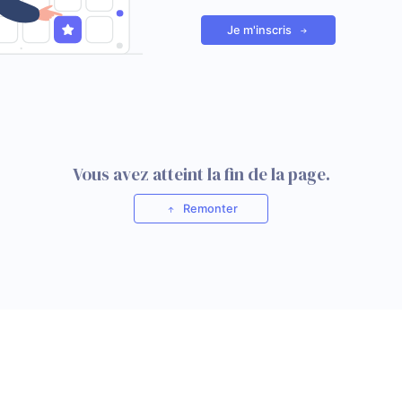
Je m'inscris
Vous avez atteint la fin de la page.
Remonter