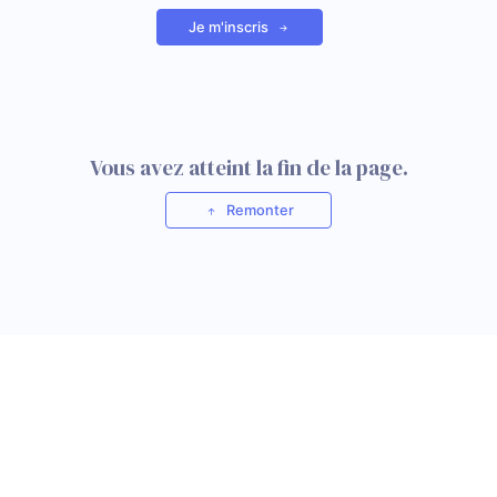
Je m'inscris
Vous avez atteint la fin de la page.
Remonter