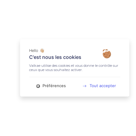
Hello 👋🏼
C'est nous les cookies
Valkae utilise des cookies et vous donne le contrôle sur
ceux que vous souhaitez activer.
Préférences
Tout accepter