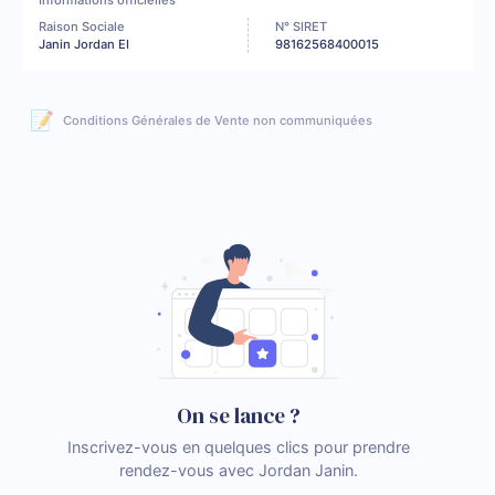
Informations officielles
Raison Sociale
N° SIRET
Janin Jordan EI
98162568400015
📝
Conditions Générales de Vente non communiquées
On se lance ?
Inscrivez-vous en quelques clics pour prendre
rendez-vous avec Jordan Janin.