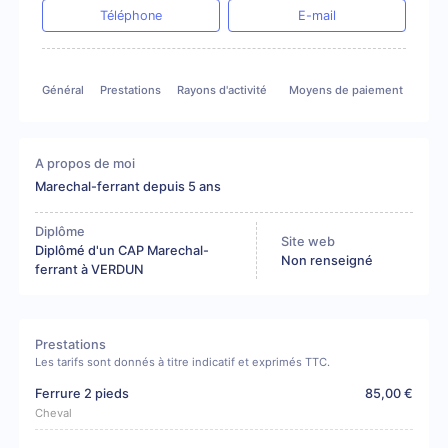
Téléphone
E-mail
Général
Prestations
Rayons d'activité
Moyens de paiement
A propos de moi
Marechal-ferrant depuis 5 ans
Diplôme
Site web
Diplômé d'un CAP Marechal-
Non renseigné
ferrant à VERDUN
Prestations
Les tarifs sont donnés à titre indicatif et exprimés TTC.
Ferrure 2 pieds
85,00 €
Cheval