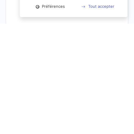
Préférences
Tout accepter