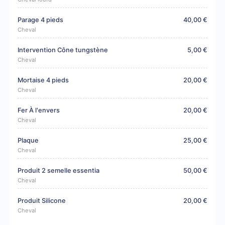
Parage 4 pieds
40,00 €
Cheval
Intervention Cône tungstène
5,00 €
Cheval
Mortaise 4 pieds
20,00 €
Cheval
Fer À l'envers
20,00 €
Cheval
Plaque
25,00 €
Cheval
Produit 2 semelle essentia
50,00 €
Cheval
Produit Silicone
20,00 €
Cheval