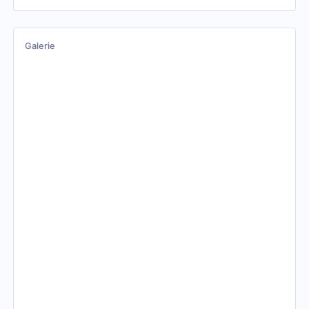
Galerie