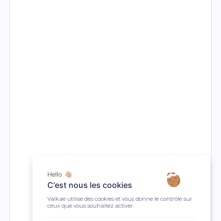
Hello 👋🏼
C'est nous les cookies
Valkae utilise des cookies et vous donne le contrôle sur
ceux que vous souhaitez activer.