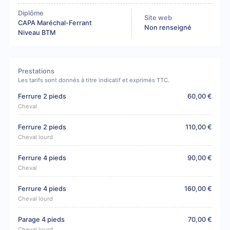
Diplôme
Site web
CAPA Maréchal-Ferrant
Non renseigné
Niveau BTM
Prestations
Les tarifs sont donnés à titre indicatif et exprimés TTC.
Ferrure 2 pieds
60,00 €
Cheval
Ferrure 2 pieds
110,00 €
Cheval lourd
Ferrure 4 pieds
90,00 €
Cheval
Ferrure 4 pieds
160,00 €
Cheval lourd
Parage 4 pieds
70,00 €
Cheval lourd