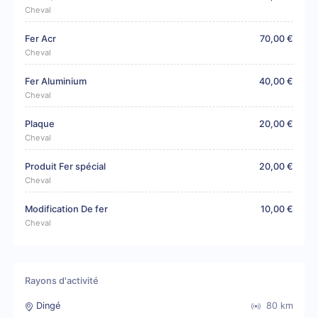
Cheval
Fer Acr
70,00 €
Cheval
Fer Aluminium
40,00 €
Cheval
Plaque
20,00 €
Cheval
Produit Fer spécial
20,00 €
Cheval
Modification De fer
10,00 €
Cheval
Rayons d'activité
Dingé
80
km