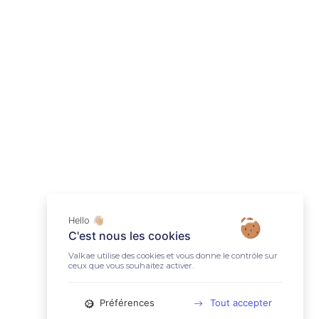
Hello 👋🏼
C'est nous les cookies
Valkae utilise des cookies et vous donne le contrôle sur
ceux que vous souhaitez activer.
Préférences
Tout accepter