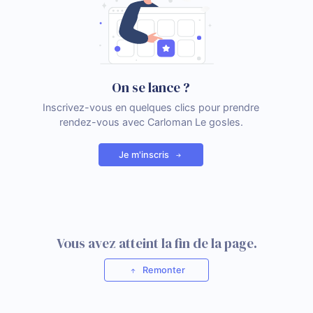
On se lance ?
Inscrivez-vous en quelques clics pour prendre
rendez-vous avec Carloman Le gosles.
Je m'inscris
Vous avez atteint la fin de la page.
Remonter