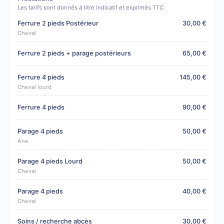
Les tarifs sont donnés à titre indicatif et exprimés TTC.
Ferrure 2 pieds Postérieur
30,00 €
Cheval
Ferrure 2 pieds + parage postérieurs
65,00 €
Ferrure 4 pieds
145,00 €
Cheval lourd
Ferrure 4 pieds
90,00 €
Parage 4 pieds
50,00 €
Ane
Parage 4 pieds Lourd
50,00 €
Cheval
Parage 4 pieds
40,00 €
Cheval
Soins / recherche abcès
30,00 €