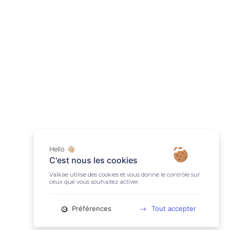
Hello 👋🏼
C'est nous les cookies
Valkae utilise des cookies et vous donne le contrôle sur
ceux que vous souhaitez activer.
Préférences
Tout accepter