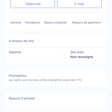
Téléphone
E-mail
Général
Prestations
Rayons d'activité
Moyens de paiement
A propos de moi
Diplôme
Site web
Non renseigné
Prestations
Les tarifs sont donnés à titre indicatif et exprimés TTC.
Rayons d'activité