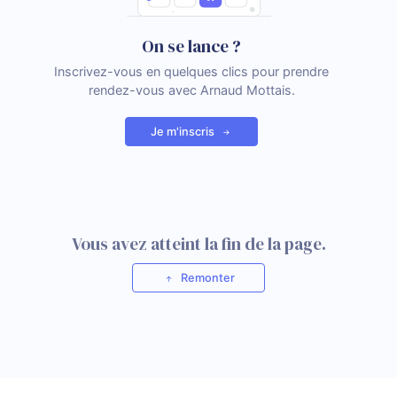
On se lance ?
Inscrivez-vous en quelques clics pour prendre
rendez-vous avec Arnaud Mottais.
Je m'inscris
Vous avez atteint la fin de la page.
Remonter