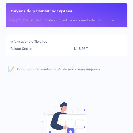
Moyens de paiement acceptées
Rapprochez-vous du professionnel pour connaître les conditions.
Informations officielles
Raison Sociale
N° SIRET
📝
Conditions Générales de Vente non communiquées