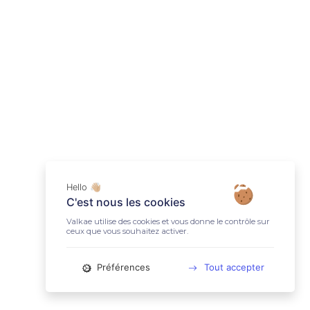
Hello 👋🏼
C'est nous les cookies
Valkae utilise des cookies et vous donne le contrôle sur
ceux que vous souhaitez activer.
Préférences
Tout accepter