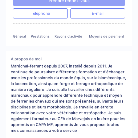
Prendre rendez-vous
Téléphone
E-mail
Général
Prestations
Rayons d'activité
Moyens de paiement
A propos de moi
Maréchal-ferrant depuis 2007, installé depuis 2011. Je
continue de poursuivre différentes formation et d'échanger
avec les professionels du monde équin, sur la biomécanique,
la locomotion, ainsi qu'en forge et ferrage orthopédique de
manière régulière. Je suis allé travailler chez différents
maréchaux pour apprendre différente technique et moyen
de ferrer les chevaux qui me sont présentés, suivants leurs
disciplines et leurs morphologie. Je travaille en étroite
collaboration avec votre vétérinaire et ostéopathe. Je suis
également formateur au CFA de Marvejols en lozère pour les
apprentis en CAPA MF, apprentis Je vous propose toutes
mes connaissances à votre service