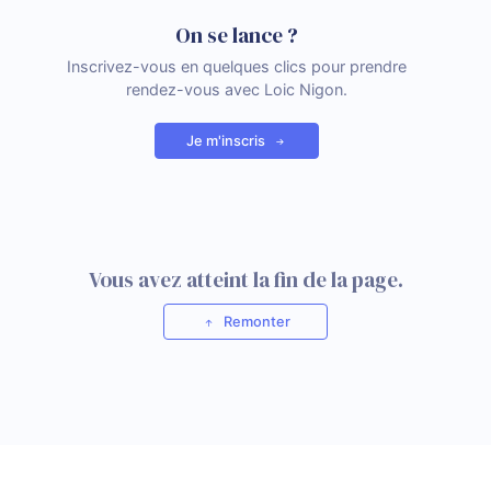
On se lance ?
Inscrivez-vous en quelques clics pour prendre
rendez-vous avec Loic Nigon.
Je m'inscris
Vous avez atteint la fin de la page.
Remonter