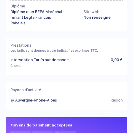
Diplôme
Diplômé d'un BEPA Maréchal-
Site web
ferrant Legta Francois
Non renseigné
Rabelais
Prestations
Les tarifs sont donnés à titre indicatif et exprimés TTC.
Intervention Tarifs sur demande
0,00 €
Cheval
Rayons d'activité
Auvergne-Rhône-Alpes
Région
Moyens de paiement acceptées