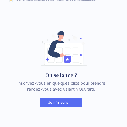
On se lance ?
Inscrivez-vous en quelques clics pour prendre
rendez-vous avec Valentin Ouvrard.
Je m'inscris