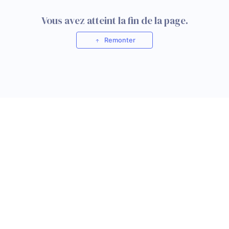
Vous avez atteint la fin de la page.
Remonter