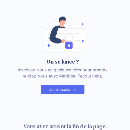
On se lance ?
Inscrivez-vous en quelques clics pour prendre
rendez-vous avec Matthieu Pecout heitz.
Je m'inscris
Vous avez atteint la fin de la page.