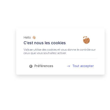
Hello 👋🏼
C'est nous les cookies
Valkae utilise des cookies et vous donne le contrôle sur
ceux que vous souhaitez activer.
Préférences
Tout accepter