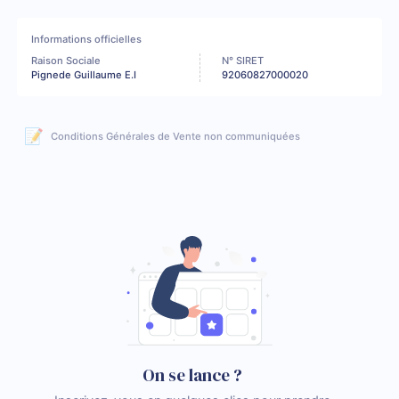
Informations officielles
Raison Sociale
N° SIRET
Pignede Guillaume E.I
92060827000020
📝
Conditions Générales de Vente non communiquées
On se lance ?