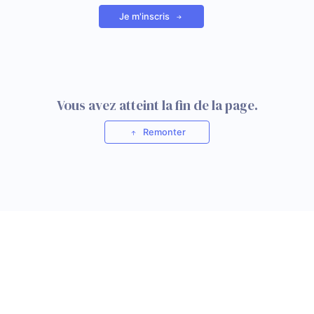
Je m'inscris
Vous avez atteint la fin de la page.
Remonter