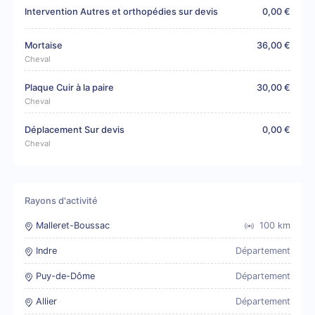
Intervention Autres et orthopédies sur devis
0,00 €
Mortaise
36,00 €
Cheval
Plaque Cuir à la paire
30,00 €
Cheval
Déplacement Sur devis
0,00 €
Cheval
Rayons d'activité
Malleret-Boussac
100
km
Indre
Département
Puy-de-Dôme
Département
Allier
Département