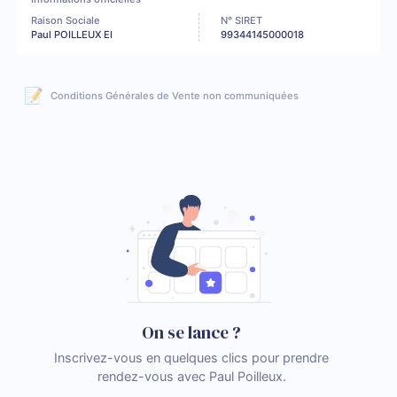
Raison Sociale
N° SIRET
Paul POILLEUX EI
99344145000018
📝
Conditions Générales de Vente non communiquées
On se lance ?
Inscrivez-vous en quelques clics pour prendre
rendez-vous avec Paul Poilleux.