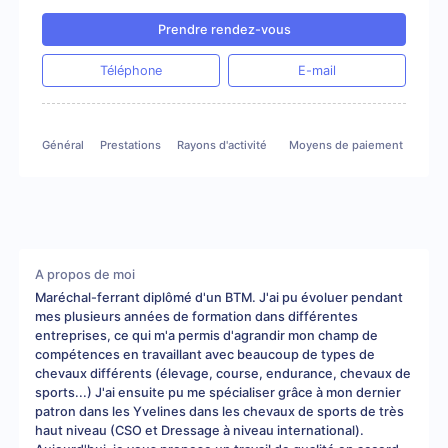
Prendre rendez-vous
Téléphone
E-mail
Général
Prestations
Rayons d'activité
Moyens de paiement
A propos de moi
Maréchal-ferrant diplômé d'un BTM. J'ai pu évoluer pendant
mes plusieurs années de formation dans différentes
entreprises, ce qui m'a permis d'agrandir mon champ de
compétences en travaillant avec beaucoup de types de
chevaux différents (élevage, course, endurance, chevaux de
sports...) J'ai ensuite pu me spécialiser grâce à mon dernier
patron dans les Yvelines dans les chevaux de sports de très
haut niveau (CSO et Dressage à niveau international).