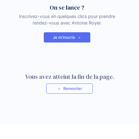
On se lance ?
Inscrivez-vous en quelques clics pour prendre
rendez-vous avec Antoine Royer.
Je m'inscris
Vous avez atteint la fin de la page.
Remonter