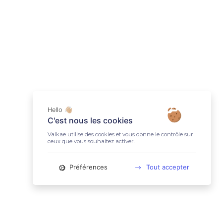
Hello 👋🏼
C'est nous les cookies
Valkae utilise des cookies et vous donne le contrôle sur
ceux que vous souhaitez activer.
Préférences
Tout accepter