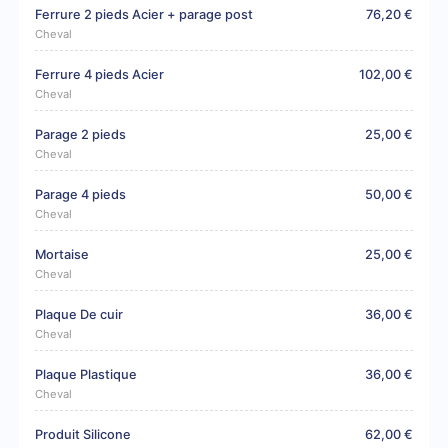
Ferrure 2 pieds Acier + parage post
76,20 €
Cheval
Ferrure 4 pieds Acier
102,00 €
Cheval
Parage 2 pieds
25,00 €
Cheval
Parage 4 pieds
50,00 €
Cheval
Mortaise
25,00 €
Cheval
Plaque De cuir
36,00 €
Cheval
Plaque Plastique
36,00 €
Cheval
Produit Silicone
62,00 €