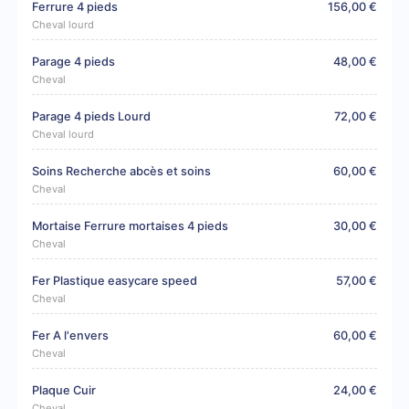
Ferrure 4 pieds
156,00 €
Cheval lourd
Parage 4 pieds
48,00 €
Cheval
Parage 4 pieds Lourd
72,00 €
Cheval lourd
Soins Recherche abcès et soins
60,00 €
Cheval
Mortaise Ferrure mortaises 4 pieds
30,00 €
Cheval
Fer Plastique easycare speed
57,00 €
Cheval
Fer A l'envers
60,00 €
Cheval
Plaque Cuir
24,00 €
Cheval