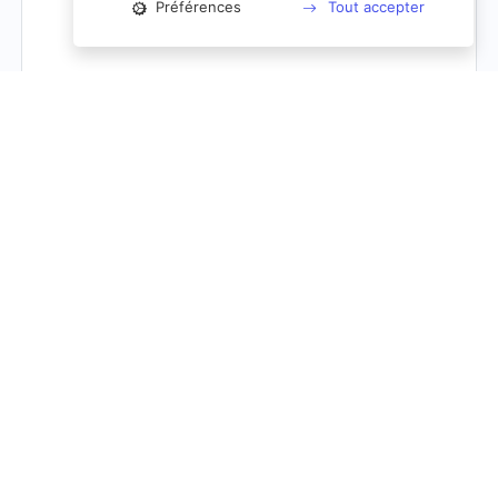
Préférences
Tout accepter