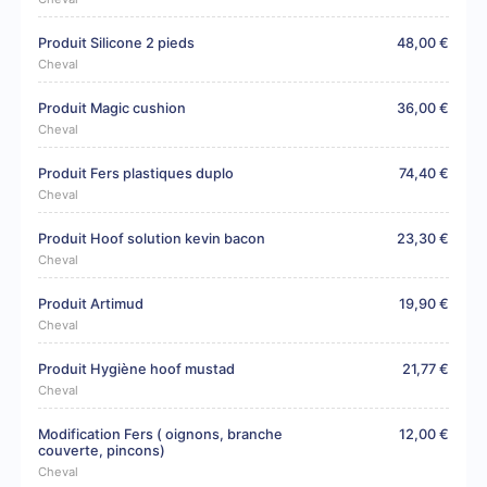
Produit Silicone 2 pieds
48,00 €
Cheval
Produit Magic cushion
36,00 €
Cheval
Produit Fers plastiques duplo
74,40 €
Cheval
Produit Hoof solution kevin bacon
23,30 €
Cheval
Produit Artimud
19,90 €
Cheval
Produit Hygiène hoof mustad
21,77 €
Cheval
Modification Fers ( oignons, branche
12,00 €
couverte, pincons)
Cheval