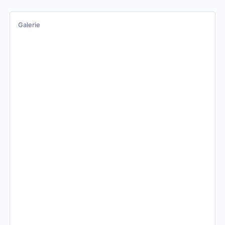
Galerie