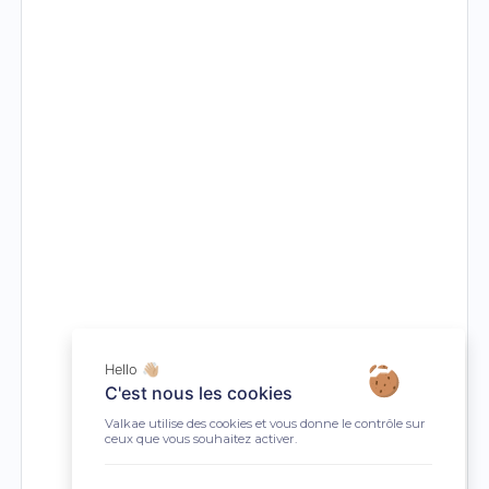
Hello 👋🏼
C'est nous les cookies
Valkae utilise des cookies et vous donne le contrôle sur
ceux que vous souhaitez activer.