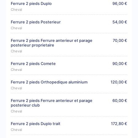
Ferrure 2 pieds Duplo
96,00 €
Cheval
Ferrure 2 pieds Posterieur
54,00 €
Cheval
Ferrure 2 pieds Ferrure anterieur et parage
70,00 €
posterieur proprietaire
Cheval
Ferrure 2 pieds Comete
90,00 €
Cheval
Ferrure 2 pieds Orthopedique aluminium
120,00 €
Cheval
Ferrure 2 pieds Ferrure anterieur et parage
60,00 €
posterieur club
Cheval
Ferrure 2 pieds Duplo trait
172,80 €
Cheval