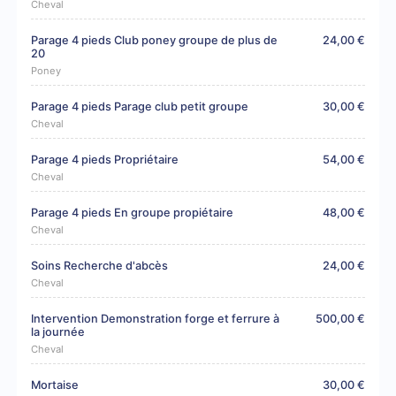
Cheval
Parage 4 pieds Club poney groupe de plus de
24,00 €
20
Poney
Parage 4 pieds Parage club petit groupe
30,00 €
Cheval
Parage 4 pieds Propriétaire
54,00 €
Cheval
Parage 4 pieds En groupe propiétaire
48,00 €
Cheval
Soins Recherche d'abcès
24,00 €
Cheval
Intervention Demonstration forge et ferrure à
500,00 €
la journée
Cheval
Mortaise
30,00 €