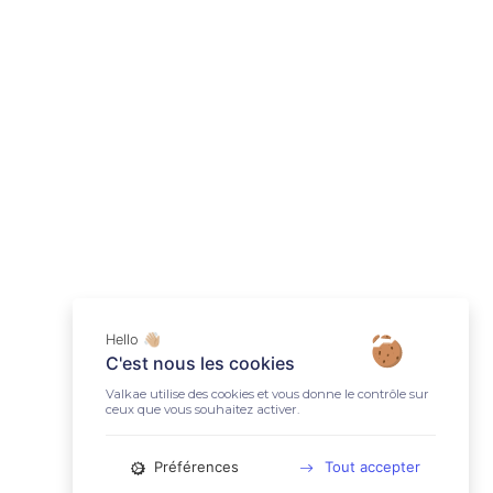
Hello 👋🏼
C'est nous les cookies
Valkae utilise des cookies et vous donne le contrôle sur
ceux que vous souhaitez activer.
Préférences
Tout accepter