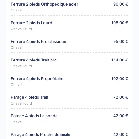
Ferrure 2 pieds Orthopedique acier
90,00 €
Cheval
Ferrure 2 pieds Lourd
108,00 €
Cheval lourd
Ferrure 4 pieds Pro classique
95,00 €
Cheval
Ferrure 4 pieds Trait pro
144,00 €
Cheval lourd
Ferrure 4 pieds Propriétaire
102,00 €
Cheval
Parage 4 pieds Trait
72,00 €
Cheval lourd
Parage 4 pieds La bonde
42,00 €
Cheval
Parage 4 pieds Proche domicile
42,00 €