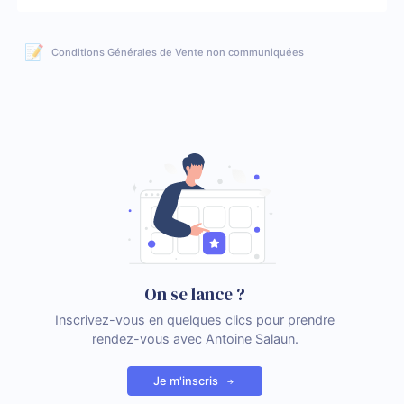
📝
Conditions Générales de Vente non communiquées
On se lance ?
Inscrivez-vous en quelques clics pour prendre
rendez-vous avec Antoine Salaun.
Je m'inscris