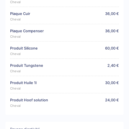
Cheval
Plaque Cuir
36,00 €
Cheval
Plaque Compenser
36,00 €
Cheval
Produit Silicone
60,00 €
Cheval
Produit Tungstene
2,40 €
Cheval
Produit Huile 1l
30,00 €
Cheval
Produit Hoof solution
24,00 €
Cheval