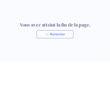
Vous avez atteint la fin de la page.
Remonter