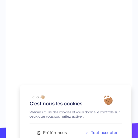
Hello 👋🏼
C'est nous les cookies
Valkae utilise des cookies et vous donne le contrôle sur
ceux que vous souhaitez activer.
Préférences
Tout accepter