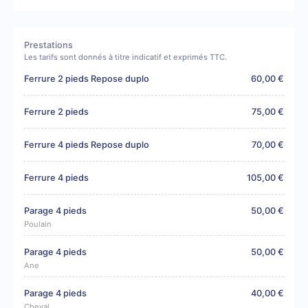
Prestations
Les tarifs sont donnés à titre indicatif et exprimés TTC.
Ferrure 2 pieds Repose duplo
60,00 €
Ferrure 2 pieds
75,00 €
Ferrure 4 pieds Repose duplo
70,00 €
Ferrure 4 pieds
105,00 €
Parage 4 pieds
50,00 €
Poulain
Parage 4 pieds
50,00 €
Ane
Parage 4 pieds
40,00 €
Cheval