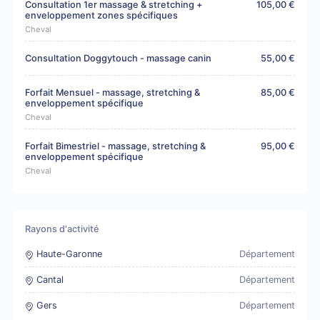
Consultation 1er massage & stretching +
105,00 €
enveloppement zones spécifiques
Cheval
Consultation Doggytouch - massage canin
55,00 €
Forfait Mensuel - massage, stretching &
85,00 €
enveloppement spécifique
Cheval
Forfait Bimestriel - massage, stretching &
95,00 €
enveloppement spécifique
Cheval
Rayons d'activité
Haute-Garonne
Département
Cantal
Département
Gers
Département