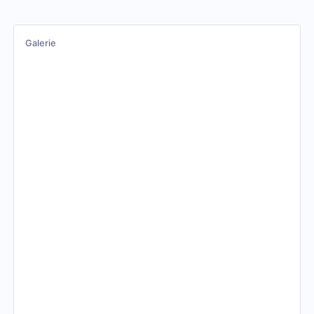
Galerie