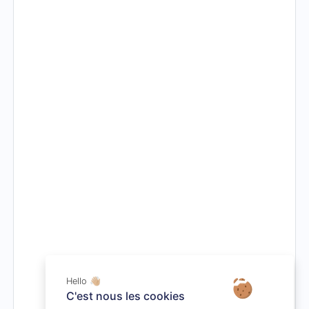
Hello 👋🏼
C'est nous les cookies