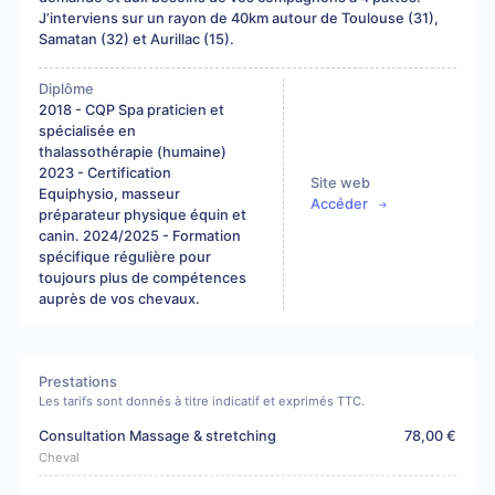
J’interviens sur un rayon de 40km autour de Toulouse (31),
Samatan (32) et Aurillac (15).
Diplôme
2018 - CQP Spa praticien et
spécialisée en
thalassothérapie (humaine)
2023 - Certification
Site web
Equiphysio, masseur
Accéder
préparateur physique équin et
canin. 2024/2025 - Formation
spécifique régulière pour
toujours plus de compétences
auprès de vos chevaux.
Prestations
Les tarifs sont donnés à titre indicatif et exprimés TTC.
Consultation Massage & stretching
78,00 €
Cheval