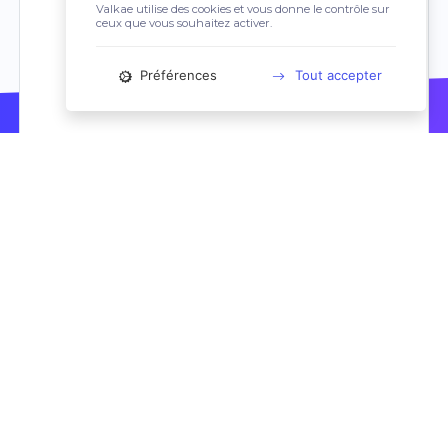
Valkae utilise des cookies et vous donne le contrôle sur
ceux que vous souhaitez activer.
Préférences
Tout accepter