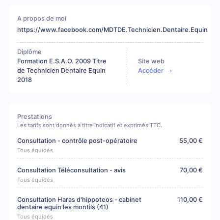
A propos de moi
https://www.facebook.com/MDTDE.Technicien.Dentaire.Equin
Diplôme
Formation E.S.A.O. 2009 Titre
Site web
de Technicien Dentaire Equin
Accéder
2018
Prestations
Les tarifs sont donnés à titre indicatif et exprimés TTC.
Consultation - contrôle post-opératoire
55,00 €
Tous équidés
Consultation Téléconsultation - avis
70,00 €
Tous équidés
Consultation Haras d'hippoteos - cabinet
110,00 €
dentaire equin les montils (41)
Tous équidés