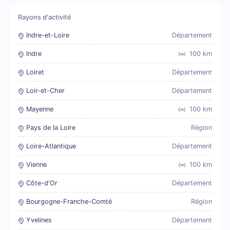
Rayons d'activité
Indre-et-Loire
Département
Indre
100
km
Loiret
Département
Loir-et-Cher
Département
Mayenne
100
km
Pays de la Loire
Région
Loire-Atlantique
Département
Vienne
100
km
Côte-d'Or
Département
Bourgogne-Franche-Comté
Région
Yvelines
Département