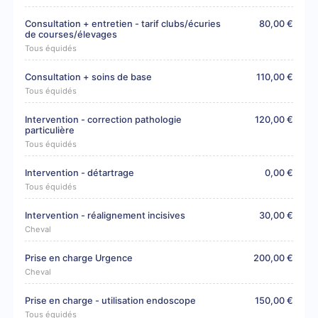
Consultation + entretien - tarif clubs/écuries
80,00 €
de courses/élevages
Tous équidés
Consultation + soins de base
110,00 €
Tous équidés
Intervention - correction pathologie
120,00 €
particulière
Tous équidés
Intervention - détartrage
0,00 €
Tous équidés
Intervention - réalignement incisives
30,00 €
Cheval
Prise en charge Urgence
200,00 €
Cheval
Prise en charge - utilisation endoscope
150,00 €
Tous équidés