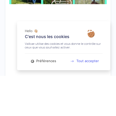
Hello 👋🏼
C'est nous les cookies
Valkae utilise des cookies et vous donne le contrôle sur
ceux que vous souhaitez activer.
Préférences
Tout accepter