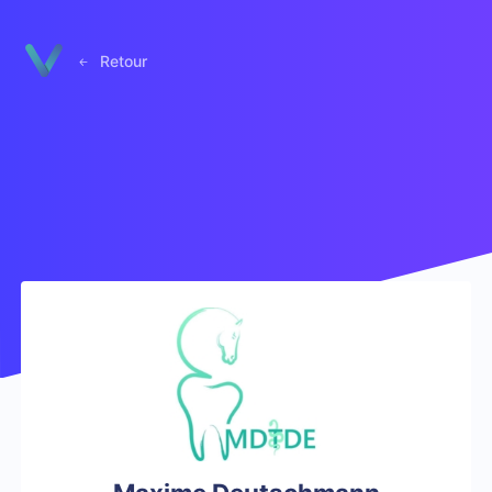
Panneau de gestion des cookies
Retour