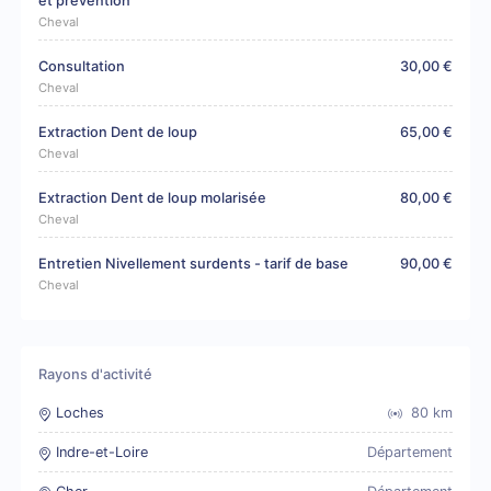
et prévention
Cheval
Consultation
30,00 €
Cheval
Extraction Dent de loup
65,00 €
Cheval
Extraction Dent de loup molarisée
80,00 €
Cheval
Entretien Nivellement surdents - tarif de base
90,00 €
Cheval
Rayons d'activité
Loches
80
km
Indre-et-Loire
Département