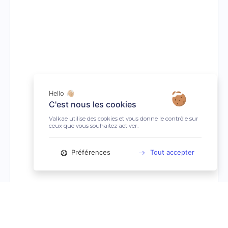
Hello 👋🏼
C'est nous les cookies
Valkae utilise des cookies et vous donne le contrôle sur
ceux que vous souhaitez activer.
Préférences
Tout accepter