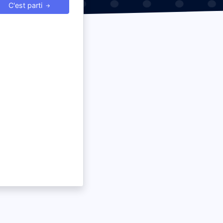
C'est parti