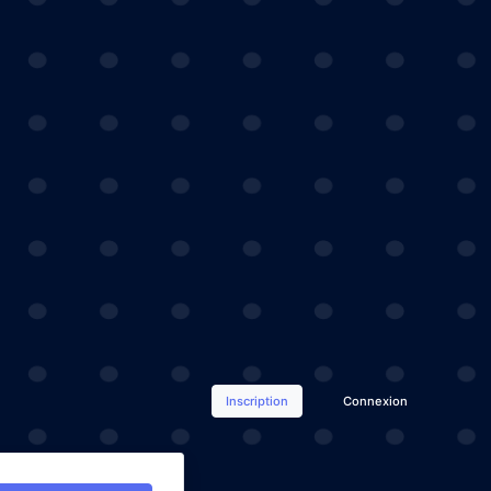
Inscription
Connexion