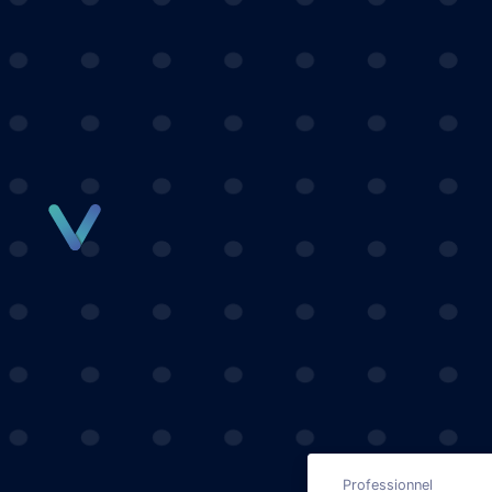
Panneau de gestion des cookies
Professionnel