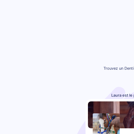
Trouvez un Denti
Laura est le