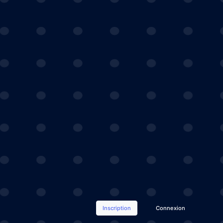
Inscription
Connexion