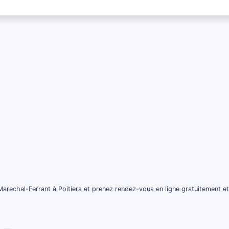
arechal-Ferrant à Poitiers et prenez rendez-vous en ligne gratuitement e