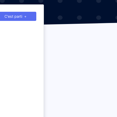
C'est parti