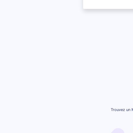
Trouvez un M