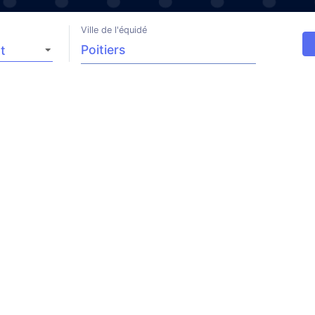
Ville de l'équidé