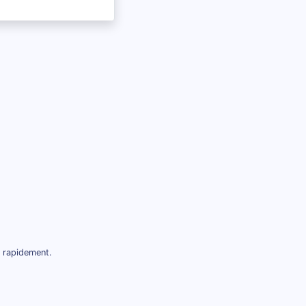
t rapidement.