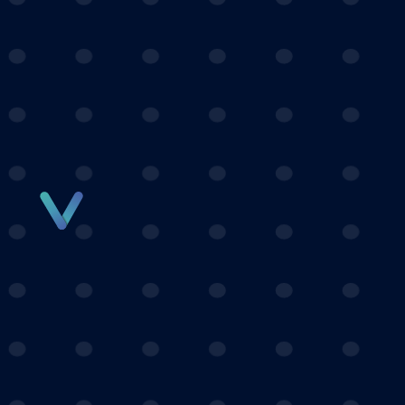
Panneau de gestion des cookies