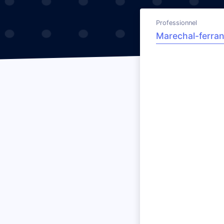
Professionnel