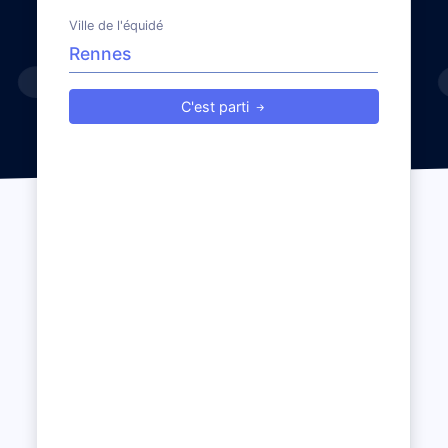
Ville de l'équidé
C'est parti