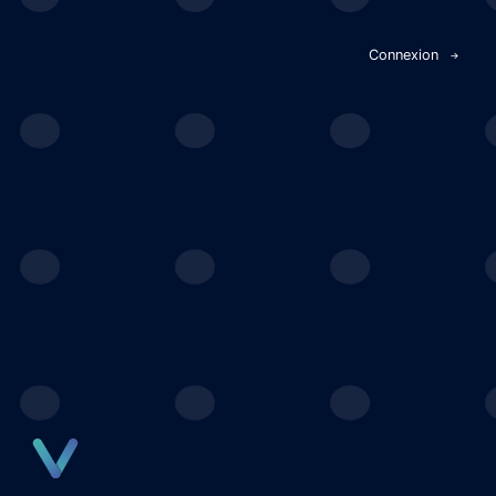
Panneau de gestion des cookies
Connexion