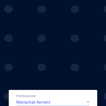
Professionnel