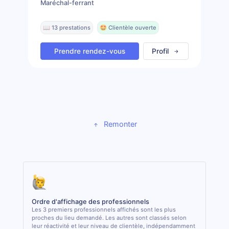
Maréchal-ferrant
📖 13 prestations
🤩 Clientèle ouverte
Prendre rendez-vous
Profil
Remonter
Ordre d'affichage des professionnels
Les 3 premiers professionnels affichés sont les plus
proches du lieu demandé. Les autres sont classés selon
leur réactivité et leur niveau de clientèle, indépendamment