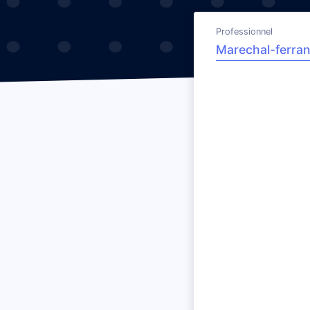
Professionnel