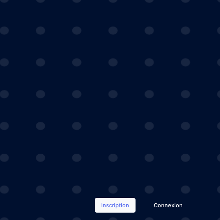
Inscription
Connexion