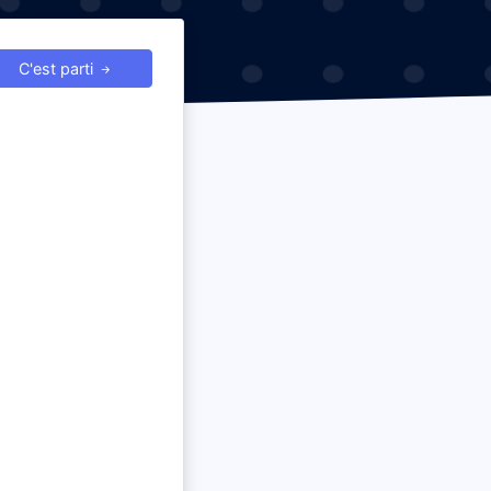
C'est parti