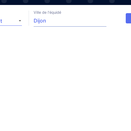
Ville de l'équidé