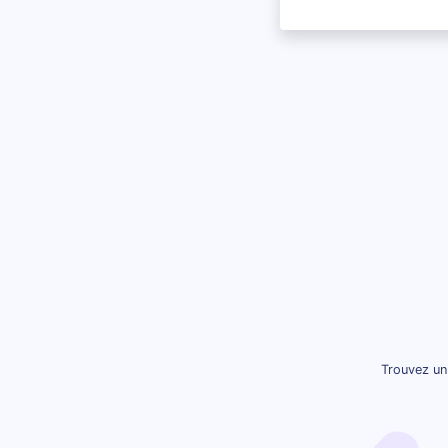
Trouvez un