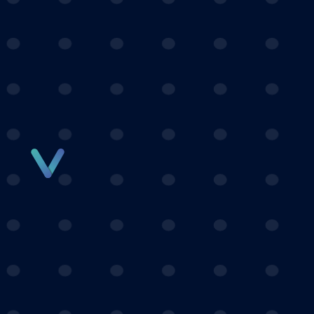
Panneau de gestion des cookies