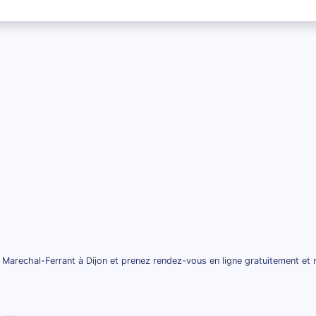
 Marechal-Ferrant à Dijon et prenez rendez-vous en ligne gratuitement et 