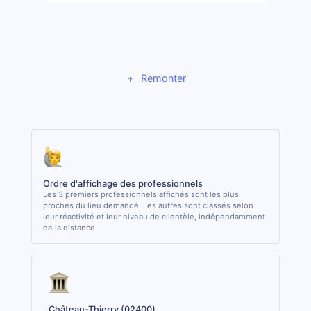
Remonter
Ordre d'affichage des professionnels
Les 3 premiers professionnels affichés sont les plus
proches du lieu demandé. Les autres sont classés selon
leur réactivité et leur niveau de clientèle, indépendamment
de la distance.
Château-Thierry (02400)