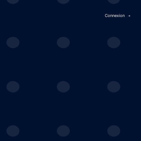
Panneau de gestion des cookies
Connexion