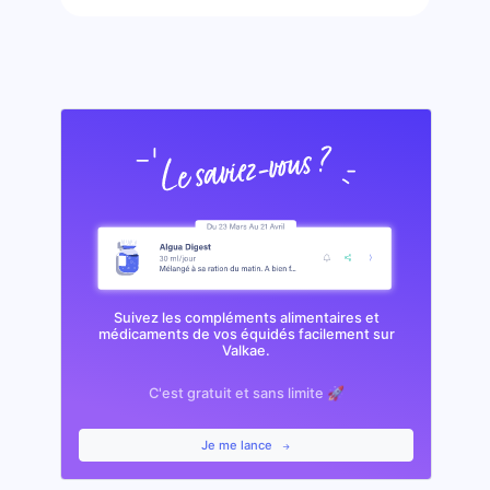
Suivez les compléments alimentaires et
médicaments de vos équidés facilement sur
Valkae.
C'est gratuit et sans limite 🚀
Je me lance