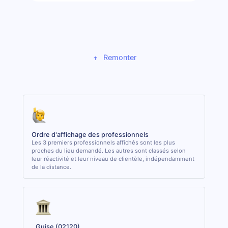
Remonter
Ordre d'affichage des professionnels
Les 3 premiers professionnels affichés sont les plus
proches du lieu demandé. Les autres sont classés selon
leur réactivité et leur niveau de clientèle, indépendamment
de la distance.
Guise (02120)