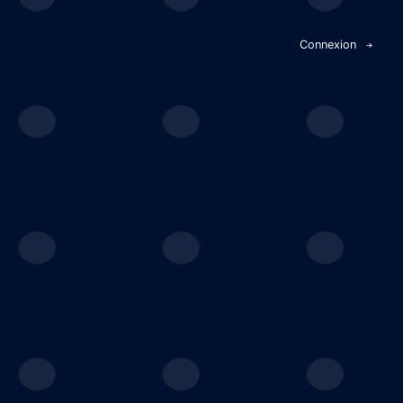
Panneau de gestion des cookies
Connexion