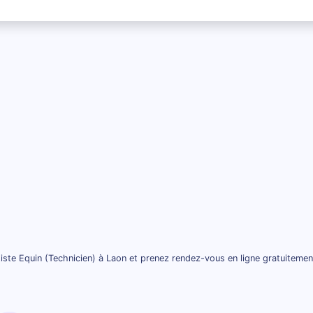
iste Equin (Technicien) à Laon et prenez rendez-vous en ligne gratuitemen