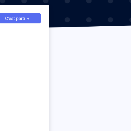
C'est parti