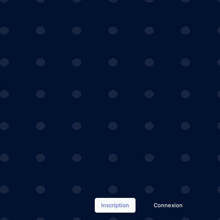
Inscription
Connexion