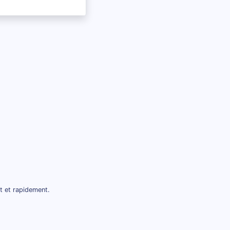
t et rapidement.