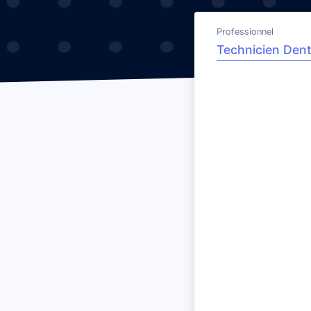
Professionnel