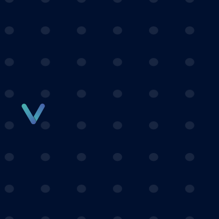
Panneau de gestion des cookies