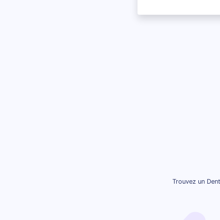
Trouvez un Dent