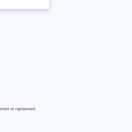
tement et rapidement.