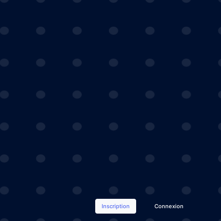
Inscription
Connexion