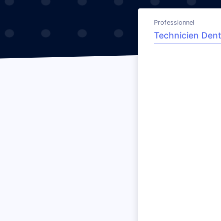
Professionnel