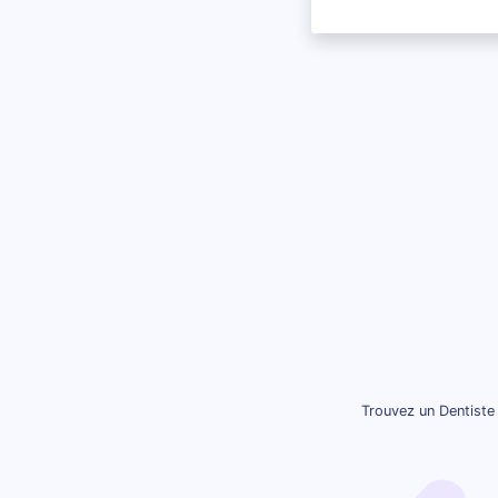
Trouvez un Dentiste 