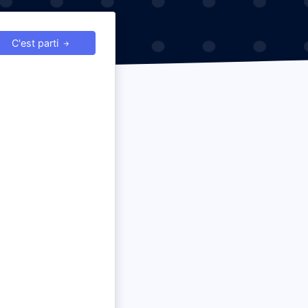
C'est parti