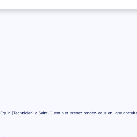
Equin (Technicien) à Saint-Quentin et prenez rendez-vous en ligne gratui