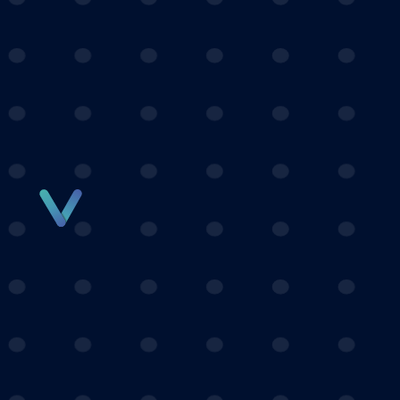
Panneau de gestion des cookies