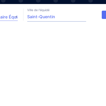
Ville de l'équidé