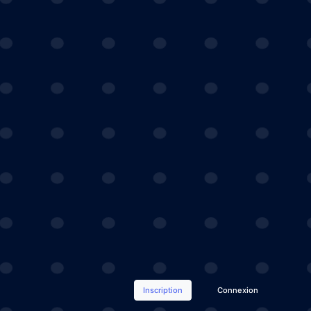
Inscription
Connexion