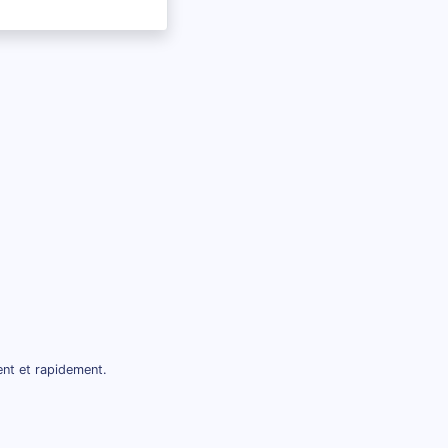
ent et rapidement.