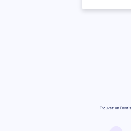
Trouvez un Dentis