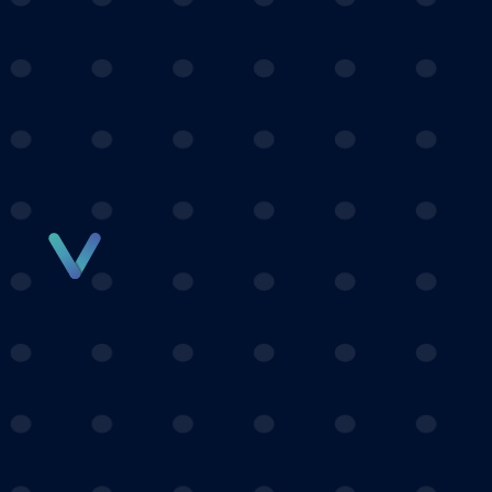
Panneau de gestion des cookies