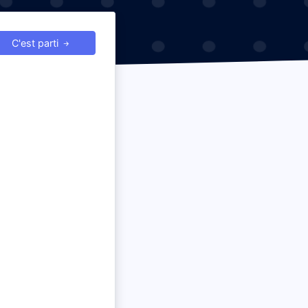
C'est parti