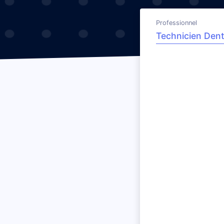
Professionnel