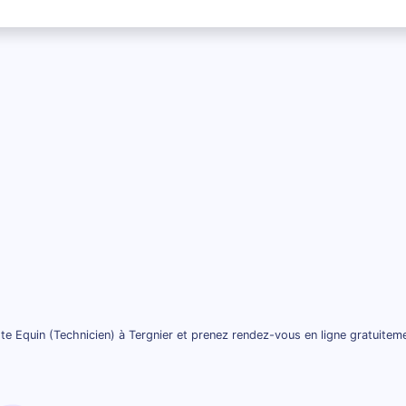
te Equin (Technicien) à Tergnier et prenez rendez-vous en ligne gratuitem