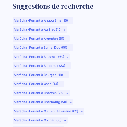
Suggestions de recherche
Maréchal-Ferrant à Angoulême (16)
Maréchal-Ferrant à Aurillac (15)
Maréchal-Ferrant à Argentan (61)
Maréchal-Ferrant à Bar-le-Duc (55)
Maréchal-Ferrant à Beauvais (60)
Maréchal-Ferrant à Bordeaux (33)
Maréchal-Ferrant à Bourges (18)
Maréchal-Ferrant à Caen (14)
Maréchal-Ferrant à Chartres (28)
Maréchal-Ferrant à Cherbourg (50)
Maréchal-Ferrant à Clermont-Ferrand (63)
Maréchal-Ferrant à Colmar (68)