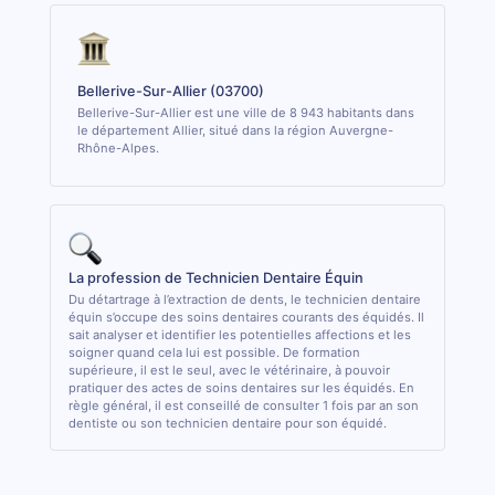
Bellerive-Sur-Allier (03700)
Bellerive-Sur-Allier est une ville de 8 943 habitants dans
le département Allier, situé dans la région Auvergne-
Rhône-Alpes.
La profession de Technicien Dentaire Équin
Du détartrage à l’extraction de dents, le technicien dentaire
équin s’occupe des soins dentaires courants des équidés. Il
sait analyser et identifier les potentielles affections et les
soigner quand cela lui est possible. De formation
supérieure, il est le seul, avec le vétérinaire, à pouvoir
pratiquer des actes de soins dentaires sur les équidés. En
règle général, il est conseillé de consulter 1 fois par an son
dentiste ou son technicien dentaire pour son équidé.