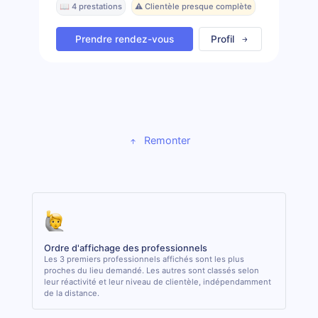
📖 4 prestations
⚠️ Clientèle presque complète
Prendre rendez-vous
Profil
Remonter
Ordre d'affichage des professionnels
Les 3 premiers professionnels affichés sont les plus
proches du lieu demandé. Les autres sont classés selon
leur réactivité et leur niveau de clientèle, indépendamment
de la distance.