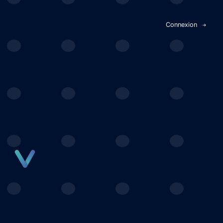
Panneau de gestion des cookies
Connexion