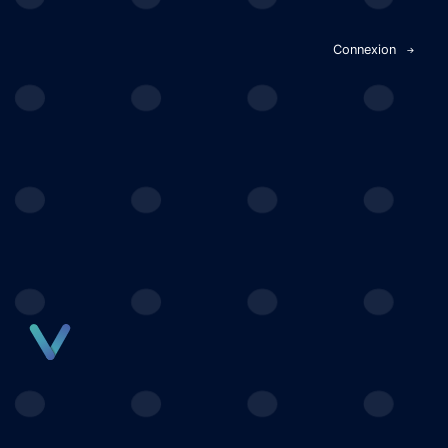
Panneau de gestion des cookies
Connexion