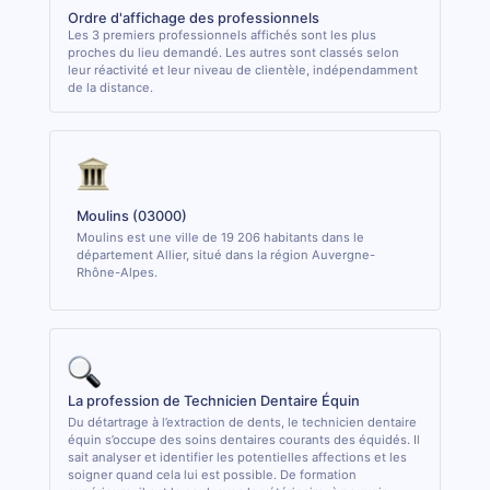
Ordre d'affichage des professionnels
Les 3 premiers professionnels affichés sont les plus
proches du lieu demandé. Les autres sont classés selon
leur réactivité et leur niveau de clientèle, indépendamment
de la distance.
Moulins (03000)
Moulins est une ville de 19 206 habitants dans le
département Allier, situé dans la région Auvergne-
Rhône-Alpes.
La profession de Technicien Dentaire Équin
Du détartrage à l’extraction de dents, le technicien dentaire
équin s’occupe des soins dentaires courants des équidés. Il
sait analyser et identifier les potentielles affections et les
soigner quand cela lui est possible. De formation