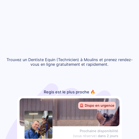
Trouvez un Dentiste Equin (Technicien) à Moulins et prenez rendez-
vous en ligne gratuitement et rapidement.
Regis est le plus proche 🔥
🚨 Dispo en urgence
Prochaine disponibilité
(sous réserve)
dans 2 jours