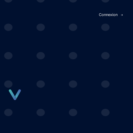
Panneau de gestion des cookies
Connexion