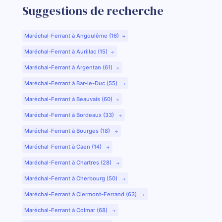
Suggestions de recherche
Maréchal-Ferrant à Angoulême (16)
Maréchal-Ferrant à Aurillac (15)
Maréchal-Ferrant à Argentan (61)
Maréchal-Ferrant à Bar-le-Duc (55)
Maréchal-Ferrant à Beauvais (60)
Maréchal-Ferrant à Bordeaux (33)
Maréchal-Ferrant à Bourges (18)
Maréchal-Ferrant à Caen (14)
Maréchal-Ferrant à Chartres (28)
Maréchal-Ferrant à Cherbourg (50)
Maréchal-Ferrant à Clermont-Ferrand (63)
Maréchal-Ferrant à Colmar (68)