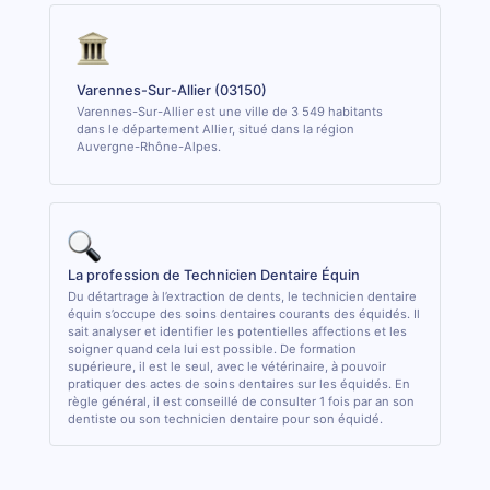
Varennes-Sur-Allier (03150)
Varennes-Sur-Allier est une ville de 3 549 habitants
dans le département Allier, situé dans la région
Auvergne-Rhône-Alpes.
La profession de Technicien Dentaire Équin
Du détartrage à l’extraction de dents, le technicien dentaire
équin s’occupe des soins dentaires courants des équidés. Il
sait analyser et identifier les potentielles affections et les
soigner quand cela lui est possible. De formation
supérieure, il est le seul, avec le vétérinaire, à pouvoir
pratiquer des actes de soins dentaires sur les équidés. En
règle général, il est conseillé de consulter 1 fois par an son
dentiste ou son technicien dentaire pour son équidé.