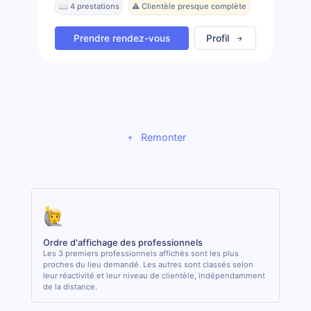
📖 4 prestations
⚠️ Clientèle presque complète
Prendre rendez-vous
Profil
Remonter
Ordre d'affichage des professionnels
Les 3 premiers professionnels affichés sont les plus
proches du lieu demandé. Les autres sont classés selon
leur réactivité et leur niveau de clientèle, indépendamment
de la distance.