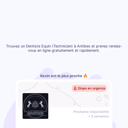
Trouvez un Dentiste Equin (Technicien) à Antibes et prenez rendez-
vous en ligne gratuitement et rapidement.
Kevin est le plus proche 🔥
🚨 Dispo en urgence
Prochaine disponibilité
< 3 semaines