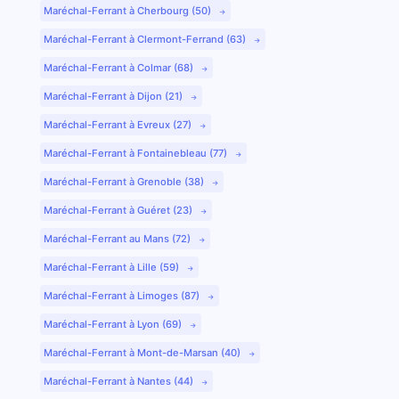
Maréchal-Ferrant à Cherbourg (50)
Maréchal-Ferrant à Clermont-Ferrand (63)
Maréchal-Ferrant à Colmar (68)
Maréchal-Ferrant à Dijon (21)
Maréchal-Ferrant à Evreux (27)
Maréchal-Ferrant à Fontainebleau (77)
Maréchal-Ferrant à Grenoble (38)
Maréchal-Ferrant à Guéret (23)
Maréchal-Ferrant au Mans (72)
Maréchal-Ferrant à Lille (59)
Maréchal-Ferrant à Limoges (87)
Maréchal-Ferrant à Lyon (69)
Maréchal-Ferrant à Mont-de-Marsan (40)
Maréchal-Ferrant à Nantes (44)