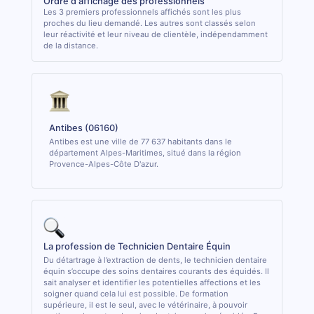
Ordre d'affichage des professionnels
Les 3 premiers professionnels affichés sont les plus
proches du lieu demandé. Les autres sont classés selon
leur réactivité et leur niveau de clientèle, indépendamment
de la distance.
Antibes (06160)
Antibes est une ville de 77 637 habitants dans le
département Alpes-Maritimes, situé dans la région
Provence-Alpes-Côte D'azur.
La profession de Technicien Dentaire Équin
Du détartrage à l’extraction de dents, le technicien dentaire
équin s’occupe des soins dentaires courants des équidés. Il
sait analyser et identifier les potentielles affections et les
soigner quand cela lui est possible. De formation
supérieure, il est le seul, avec le vétérinaire, à pouvoir