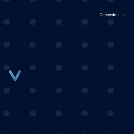
Panneau de gestion des cookies
Connexion