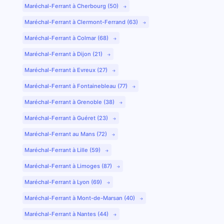
Maréchal-Ferrant à Cherbourg (50)
Maréchal-Ferrant à Clermont-Ferrand (63)
Maréchal-Ferrant à Colmar (68)
Maréchal-Ferrant à Dijon (21)
Maréchal-Ferrant à Evreux (27)
Maréchal-Ferrant à Fontainebleau (77)
Maréchal-Ferrant à Grenoble (38)
Maréchal-Ferrant à Guéret (23)
Maréchal-Ferrant au Mans (72)
Maréchal-Ferrant à Lille (59)
Maréchal-Ferrant à Limoges (87)
Maréchal-Ferrant à Lyon (69)
Maréchal-Ferrant à Mont-de-Marsan (40)
Maréchal-Ferrant à Nantes (44)