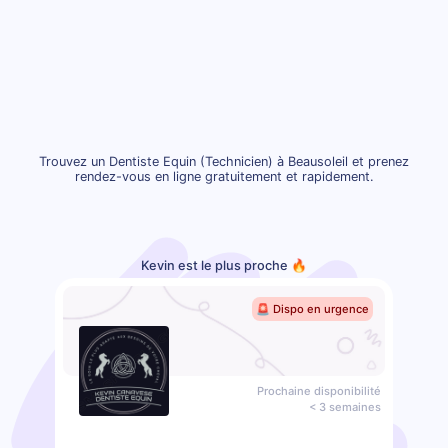
Trouvez un Dentiste Equin (Technicien) à Beausoleil et prenez
rendez-vous en ligne gratuitement et rapidement.
Kevin est le plus proche 🔥
🚨 Dispo en urgence
Prochaine disponibilité
< 3 semaines