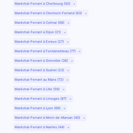
Maréchal-Ferrant à Cherbourg (50)
Maréchal-Ferrant à Clermont-Ferrand (63)
Maréchal-Ferrant à Colmar (68)
Maréchal-Ferrant à Dijon (21)
Maréchal-Ferrant à Evreux (27)
Maréchal-Ferrant à Fontainebleau (77)
Maréchal-Ferrant à Grenoble (38)
Maréchal-Ferrant à Guéret (23)
Maréchal-Ferrant au Mans (72)
Maréchal-Ferrant à Lille (59)
Maréchal-Ferrant à Limoges (87)
Maréchal-Ferrant à Lyon (69)
Maréchal-Ferrant à Mont-de-Marsan (40)
Maréchal-Ferrant à Nantes (44)