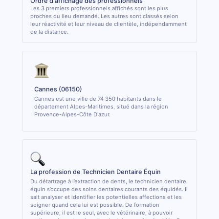
Ordre d'affichage des professionnels
Les 3 premiers professionnels affichés sont les plus
proches du lieu demandé. Les autres sont classés selon
leur réactivité et leur niveau de clientèle, indépendamment
de la distance.
Cannes (06150)
Cannes est une ville de 74 350 habitants dans le
département Alpes-Maritimes, situé dans la région
Provence-Alpes-Côte D'azur.
La profession de Technicien Dentaire Équin
Du détartrage à l’extraction de dents, le technicien dentaire
équin s’occupe des soins dentaires courants des équidés. Il
sait analyser et identifier les potentielles affections et les
soigner quand cela lui est possible. De formation
supérieure, il est le seul, avec le vétérinaire, à pouvoir