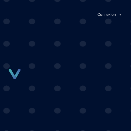
Panneau de gestion des cookies
Connexion