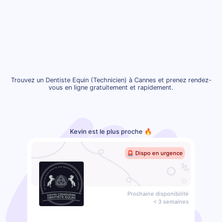
Trouvez un Dentiste Equin (Technicien) à Cannes et prenez rendez-
vous en ligne gratuitement et rapidement.
Kevin est le plus proche 🔥
🚨 Dispo en urgence
Prochaine disponibilité
< 3 semaines