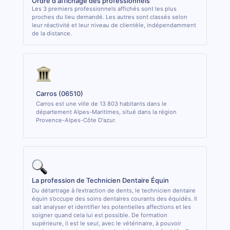
Ordre d'affichage des professionnels
Les 3 premiers professionnels affichés sont les plus
proches du lieu demandé. Les autres sont classés selon
leur réactivité et leur niveau de clientèle, indépendamment
de la distance.
Carros (06510)
Carros est une ville de 13 803 habitants dans le
département Alpes-Maritimes, situé dans la région
Provence-Alpes-Côte D'azur.
La profession de Technicien Dentaire Équin
Du détartrage à l’extraction de dents, le technicien dentaire
équin s’occupe des soins dentaires courants des équidés. Il
sait analyser et identifier les potentielles affections et les
soigner quand cela lui est possible. De formation
supérieure, il est le seul, avec le vétérinaire, à pouvoir