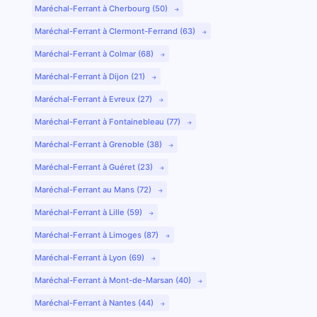
Maréchal-Ferrant à Cherbourg (50)
Maréchal-Ferrant à Clermont-Ferrand (63)
Maréchal-Ferrant à Colmar (68)
Maréchal-Ferrant à Dijon (21)
Maréchal-Ferrant à Evreux (27)
Maréchal-Ferrant à Fontainebleau (77)
Maréchal-Ferrant à Grenoble (38)
Maréchal-Ferrant à Guéret (23)
Maréchal-Ferrant au Mans (72)
Maréchal-Ferrant à Lille (59)
Maréchal-Ferrant à Limoges (87)
Maréchal-Ferrant à Lyon (69)
Maréchal-Ferrant à Mont-de-Marsan (40)
Maréchal-Ferrant à Nantes (44)