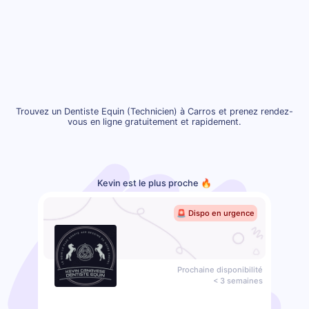
Trouvez un Dentiste Equin (Technicien) à Carros et prenez rendez-
vous en ligne gratuitement et rapidement.
Kevin est le plus proche 🔥
🚨 Dispo en urgence
Prochaine disponibilité
< 3 semaines