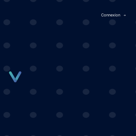
Panneau de gestion des cookies
Connexion